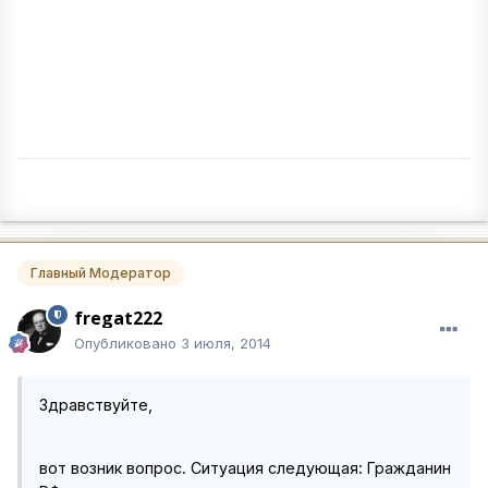
Главный Модератор
fregat222
Опубликовано
3 июля, 2014
Здравствуйте,
вот возник вопрос. Ситуация следующая: Гражданин