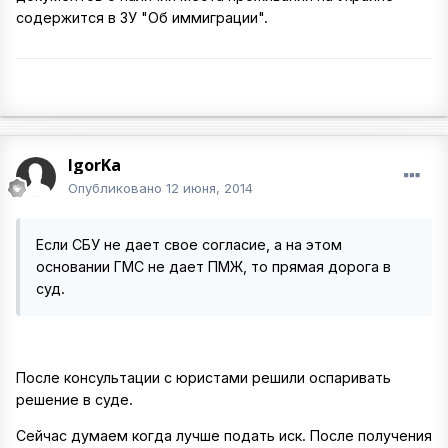
содержится в ЗУ "Об иммиграции".
IgorKa
Опубликовано
12 июня, 2014
Если СБУ не дает свое согласие, а на этом
основании ГМС не дает ПМЖ, то прямая дорога в
суд.
После консультации с юристами решили оспаривать
решение в суде.
Сейчас думаем когда лучше подать иск. После получения