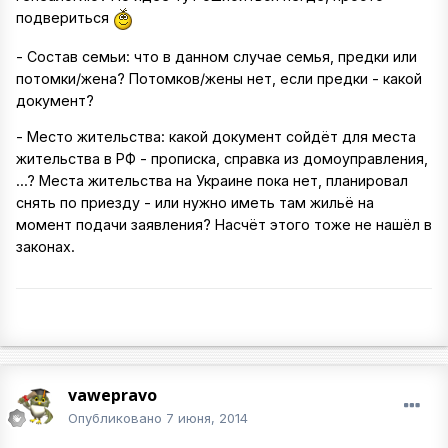
подвериться
- Состав семьи: что в данном случае семья, предки или
потомки/жена? Потомков/жены нет, если предки - какой
документ?
- Место жительства: какой документ сойдёт для места
жительства в РФ - прописка, справка из домоуправления,
...? Места жительства на Украине пока нет, планировал
снять по приезду - или нужно иметь там жильё на
момент подачи заявления? Насчёт этого тоже не нашёл в
законах.
vawepravo
Опубликовано
7 июня, 2014