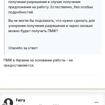
получения разрешения в случае получения
предложения на работу. Естественно, без особых
подробностей.
Вы не могли бы подсказать, что нужно сделать для
ускорения получения разрешения и через сколько
можно будет получить ПМЖ?
Спасибо за ответ
ПМЖ в Украине на основании работы - не
предоставляется.
Fairy