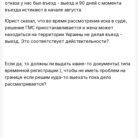
отказа у нас был въезд - выезд и 90 дней с момента
въезда истекают в начале августа.
Юрист сказал, что во время рассмотрения иска в суде,
решение ГМС приостанавливается и жена может
находиться на территории Украины не делая въезд -
выезд. Это соответствует действительности?
Если да, то должны ли выдать какие-то документы( типа
временной регистрации ), чтобы не иметь проблем на
границе если решим куда-то выехать пока дело
рассматривается?