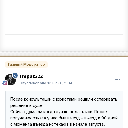
Главный Модератор
fregat222
Опубликовано
12 июня, 2014
После консультации с юристами решили оспаривать
решение в суде.
Сейчас думаем когда лучше подать иск. После
получения отказа у нас был въезд - выезд и 90 дней
с момента въезда истекают в начале августа.