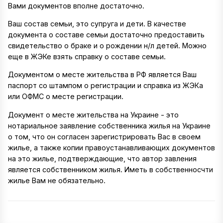
Вами документов вполне достаточно.
Ваш состав семьи, это супруга и дети. В качестве
документа о составе семьи достаточно предоставить
свидетельство о браке и о рождении н/л детей. Можно
еще в ЖЭКе взять справку о составе семьи.
Документом о месте жительства в РФ является Ваш
паспорт со штампом о регистрации и справка из ЖЭКа
или ОФМС о месте регистрации.
Документ о месте жительства на Украине - это
нотариальное заявление собственника жилья на Украине
о том, что он согласен зарегистрировать Вас в своем
жилье, а также копии правоустанавливающих документов
на это жилье, подтверждающие, что автор завления
является собственником жилья. Иметь в собственносчти
жилье Вам не обязательно.