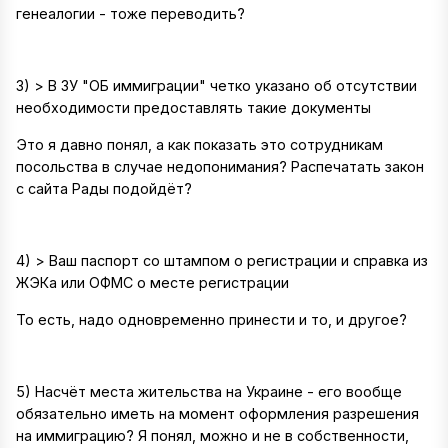
генеалогии - тоже переводить?
3) > В ЗУ "ОБ иммиграции" четко указано об отсутствии
необходимости предоставлять такие документы
Это я давно понял, а как показать это сотрудникам
посольства в случае недопонимания? Распечатать закон
с сайта Рады подойдёт?
4) > Ваш паспорт со штампом о регистрации и справка из
ЖЭКа или ОФМС о месте регистрации
То есть, надо одновременно принести и то, и другое?
5) Насчёт места жительства на Украине - его вообще
обязательно иметь на момент оформления разрешения
на иммиграцию? Я понял, можно и не в собственности,