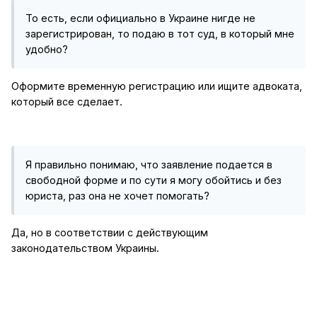
То есть, если официально в Украине нигде не
зарегистрирован, то подаю в тот суд, в который мне
удобно?
Оформите временную регистрацию или ищите адвоката,
который все сделает.
Я правильно понимаю, что заявление подается в
свободной форме и по сути я могу обойтись и без
юриста, раз она не хочет помогать?
Да, но в соответствии с действующим
законодательством Украины.