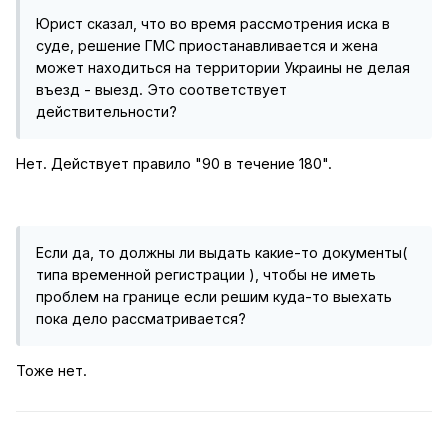
Юрист сказал, что во время рассмотрения иска в
суде, решение ГМС приостанавливается и жена
может находиться на территории Украины не делая
въезд - выезд. Это соответствует
действительности?
Нет. Действует правило "90 в течение 180".
Если да, то должны ли выдать какие-то документы(
типа временной регистрации ), чтобы не иметь
проблем на границе если решим куда-то выехать
пока дело рассматривается?
Тоже нет.