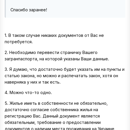
Спасибо заранее!
1. В таком случае никаких документов от Вас не
потребуется.
2. Необходимо перевести страничку Вашего
загранпаспорта, на которой указаны Ваши данные.
3. Я думаю, что достаточно будет указать им на пункты и
статью закона, но можно и распечатать закон, хотя он
наверняка у них и так есть.
4. Можно что-то одно.
5. Жилье иметь в собственности не обязательно,
достаточно согласие собственника жилья на
регистрацию Вас. Данный документ является
обязательным, требование о предоставлении
документов о наличии места проживания на Украине