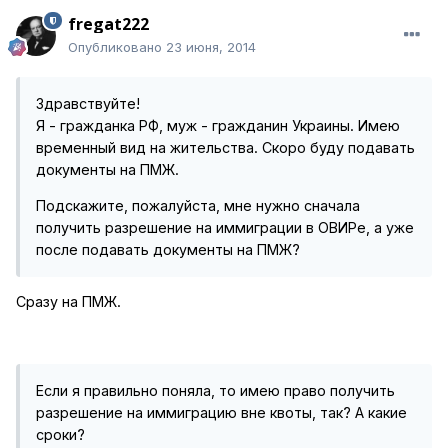
fregat222
Опубликовано
23 июня, 2014
Здравствуйте!
Я - гражданка РФ, муж - гражданин Украины. Имею
временный вид на жительства. Скоро буду подавать
документы на ПМЖ.
Подскажите, пожалуйста, мне нужно сначала
получить разрешение на иммиграции в ОВИРе, а уже
после подавать документы на ПМЖ?
Сразу на ПМЖ.
Если я правильно поняла, то имею право получить
разрешение на иммиграцию вне квоты, так? А какие
сроки?