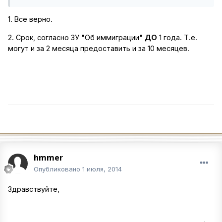
1. Все верно.
2. Срок, согласно ЗУ "Об иммиграции"
ДО
1 года. Т.е.
могут и за 2 месяца предоставить и за 10 месяцев.
hmmer
Опубликовано
1 июля, 2014
Здравствуйте,