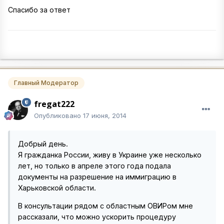
Спасибо за ответ
Главный Модератор
fregat222
Опубликовано
17 июня, 2014
Добрый день.
Я гражданка России, живу в Украине уже несколько
лет, но только в апреле этого года подала
документы на разрешение на иммиграцию в
Харьковской области.
В консультации рядом с областным ОВИРом мне
рассказали, что можно ускорить процедуру