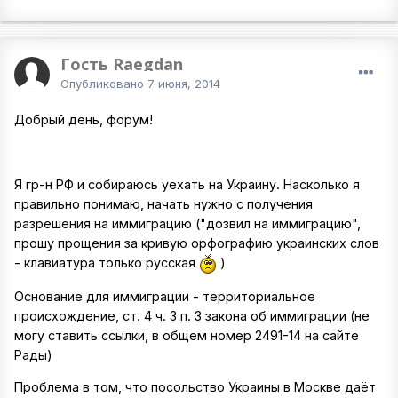
Гость Raegdan
Опубликовано
7 июня, 2014
Добрый день, форум!
Я гр-н РФ и собираюсь уехать на Украину. Насколько я
правильно понимаю, начать нужно с получения
разрешения на иммиграцию ("дозвил на иммиграцию",
прошу прощения за кривую орфографию украинских слов
- клавиатура только русская
)
Основание для иммиграции - территориальное
происхождение, ст. 4 ч. 3 п. 3 закона об иммиграции (не
могу ставить ссылки, в общем номер 2491-14 на сайте
Рады)
Проблема в том, что посольство Украины в Москве даёт