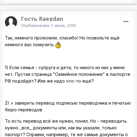
Гость Raegdan
Опубликовано
7 июня, 2014
Так, немного прояснили, спасибо! Но позвольте ещё
немного вас помучить
1) Если семья - супруга и дети, то никого из них у меня
нет. Пустая страница "Семейное положение" в паспорте
РФ подойдёт? Или же надо что-то ещё?
2) > заверить перевод подписью переводчика и печатью
бюро переводов
То есть перевод всё же нужен, понял. Но - переводить
нужно _все_ документы или, как вы указали, только
паспорт? Справки, например, те же самые документы о