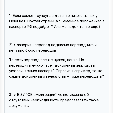
1) Если семья - супруга и дети, то никого из них у
меня нет. Пустая страница "Семейное положение" в
паспорте РФ подойдёт? Или же надо что-то ещё?
2) > заверить перевод подписью переводчика и
печатью бюро переводов
То есть перевод всё же нужен, понял. Но -
переводить нужно _все_ документы или, как вы
указали, только паспорт? Справки, например, те же
самые документы о генеалогии - тоже переводить?
3) > В ЗУ "ОБ иммиграции" четко указано об
отсутствии необходимости предоставлять такие
документы