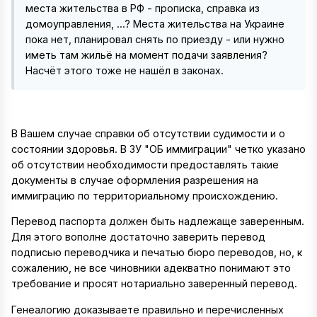
места жительства в РФ - прописка, справка из
домоуправления, ...? Места жительства на Украине
пока нет, планировал снять по приезду - или нужно
иметь там жильё на момент подачи заявления?
Насчёт этого тоже не нашёл в законах.
В Вашем случае справки об отсутствии судимости и о
состоянии здоровья. В ЗУ "ОБ иммиграции" четко указано
об отсутствии необходимости предоставлять такие
документы в случае оформления разрешения на
иммиграцию по территориальному происхождению.
Перевод паспорта должен быть надлежаще заверенным.
Для этого вополне достаточно заверить перевод
подписью переводчика и печатью бюро переводов, но, к
сожалению, не все чиновники адекватно понимают это
требование и просят нотариально заверенный перевод.
Генеалогию доказываете правильно и перечисленных