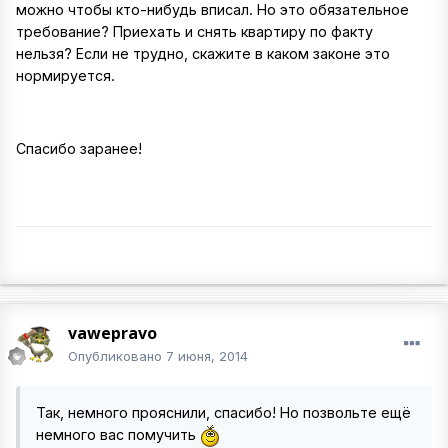
можно чтобы кто-нибудь вписал. Но это обязательное
требование? Приехать и снять квартиру по факту
нельзя? Если не трудно, скажите в каком законе это
нормируется.
Спасибо заранее!
vawepravo
Опубликовано
7 июня, 2014
Так, немного прояснили, спасибо! Но позвольте ещё
немного вас помучить