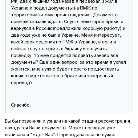
РФ, два с лишним года назад я переехал и жил в
Украине и подал документы на ПМЖ по
территориальному происхождению. Документы
приняли сказали ждать. Спустя некоторое время я
вернулся в Россию(предложили хорошую работу) и
два года уже не был в Украине. Меня интересует,
какой срок решения по ПМЖ в Украине, и если я
сейчас хочу съездить в Украину и получить
посвидку, то мне придется подавать заново все
документы? Еще один вопрос: за это время я успел
женится, мне нужно будет просто предоставить
копию свидетельства о браке или заверенный
перевод?
Спасибо.
Вы бы позвонили и узнали на какой стадии рассмотрения
находятся Ваши документы. Может посвидка уже
выписана и "ждет Вас". Переподаваться не нужно.