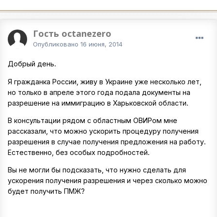
Гость octanezero
Опубликовано
16 июня, 2014
Добрый день.
Я гражданка России, живу в Украине уже несколько лет,
но только в апреле этого года подала документы на
разрешение на иммиграцию в Харьковской области.
В консультации рядом с областным ОВИРом мне
рассказали, что можно ускорить процедуру получения
разрешения в случае получения предложения на работу.
Естественно, без особых подробностей.
Вы не могли бы подсказать, что нужно сделать для
ускорения получения разрешения и через сколько можно
будет получить ПМЖ?