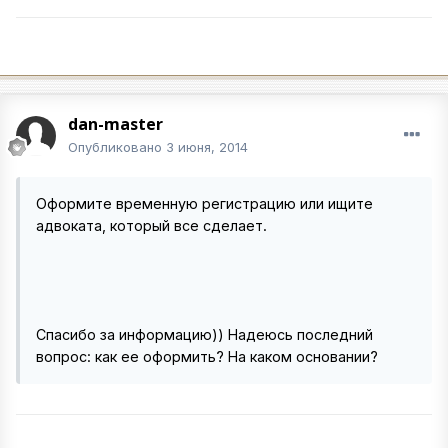
dan-master
Опубликовано
3 июня, 2014
Оформите временную регистрацию или ищите
адвоката, который все сделает.
Спасибо за информацию)) Надеюсь последний
вопрос: как ее оформить? На каком основании?