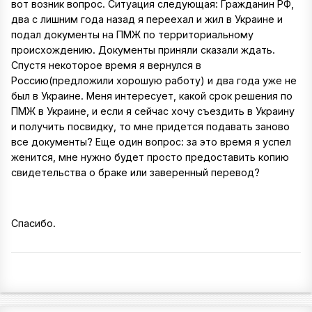
вот возник вопрос. Ситуация следующая: Гражданин РФ,
два с лишним года назад я переехал и жил в Украине и
подал документы на ПМЖ по территориальному
происхождению. Документы приняли сказали ждать.
Спустя некоторое время я вернулся в
Россию(предложили хорошую работу) и два года уже не
был в Украине. Меня интересует, какой срок решения по
ПМЖ в Украине, и если я сейчас хочу съездить в Украину
и получить посвидку, то мне придется подавать заново
все документы? Еще один вопрос: за это время я успел
женится, мне нужно будет просто предоставить копию
свидетельства о браке или заверенный перевод?
Спасибо.