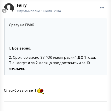
Fairy
Опубликовано
1 июля, 2014
Сразу на ПМЖ.
1. Все верно.
2. Срок, согласно ЗУ "Об иммиграции"
ДО
1 года.
Т.е. могут и за 2 месяца предоставить и за 10
месяцев.
Спасибо за ответ!