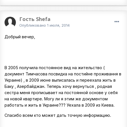
Гость Shefa
Опубликовано
1 июля, 2014
Добрый вечер,
В 2005 получила постоянное вид на жительство (
документ Тимчасова посвидка на постийне проживання в
Украине) , в 2009 июне выписалась и переехала жить в
Баку , Азербайджан. Теперь хочу вернуться , родная
сестра меня прописывает на постоянной основе у себя
на новой квартире. Могу ли я этим же документом
работать и жить в Украине??? Уехала в 2009 из Киева.
Спасибо всем кто может дать точную информацию.