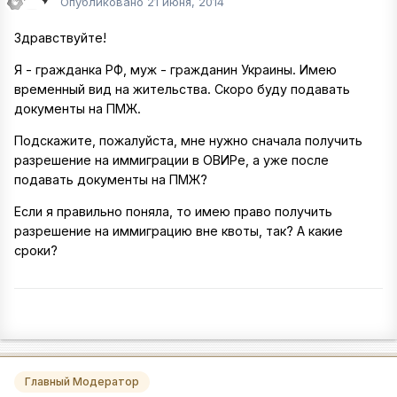
Опубликовано
21 июня, 2014
Здравствуйте!
Я - гражданка РФ, муж - гражданин Украины. Имею
временный вид на жительства. Скоро буду подавать
документы на ПМЖ.
Подскажите, пожалуйста, мне нужно сначала получить
разрешение на иммиграции в ОВИРе, а уже после
подавать документы на ПМЖ?
Если я правильно поняла, то имею право получить
разрешение на иммиграцию вне квоты, так? А какие
сроки?
Главный Модератор