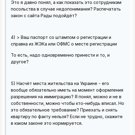
Это я давно понял, а как показать это сотрудникам
посольства в случае недопонимания? Распечатать
закон с сайта Рады подойдёт?
4) > Ваш паспорт со штампом о регистрации и
справка из ЖЭКа или ОФМС о месте регистрации
То есть, надо одновременно принести и то, и
другое?
5) Насчёт места жительства на Украине - его
вообще обязательно иметь на момент оформления
разрешения на иммиграцию? Я понял, можно и не в
собственности, можно чтобы кто-нибудь вписал. Но
это обязательное требование? Приехать и снять
квартиру по факту нельзя? Если не трудно, скажите
в каком законе это нормируется.