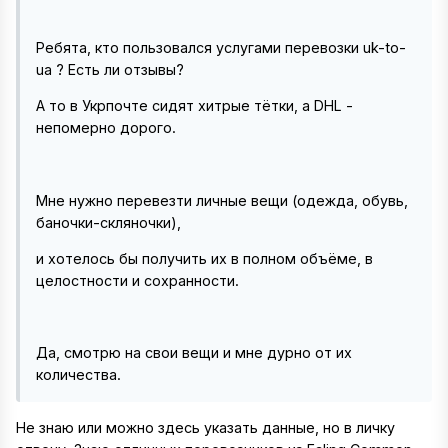
Ребята, кто пользовался услугами перевозки uk-to-
ua ? Есть ли отзывы?
А то в Укрпочте сидят хитрые тётки, а DHL -
непомерно дорого.
Мне нужно перевезти личные вещи (одежда, обувь,
баночки-скляночки),
и хотелось бы получить их в полном объёме, в
целостности и сохранности.
Да, смотрю на свои вещи и мне дурно от их
количества.
Не знаю или можно здесь указать данные, но в личку