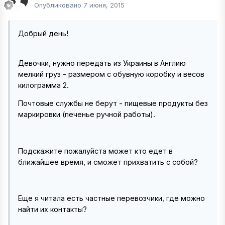
Опубликовано
7 июня, 2015
Добрый день!
Девочки, нужно передать из Украины в Англию
мелкий груз - размером с обувную коробку и весов
килограмма 2.
Почтовые службы не берут - пищевые продукты без
маркировки (печенье ручной работы).
Подскажите пожалуйста может кто едет в
ближайшее время, и сможет прихватить с собой?
Еще я читала есть частные перевозчики, где можно
найти их контакты?