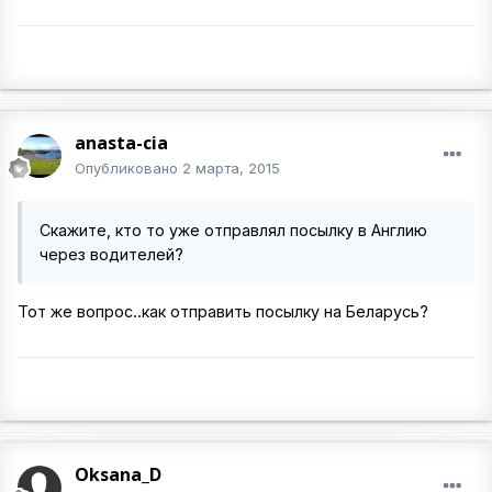
anasta-cia
Опубликовано
2 марта, 2015
Скажите, кто то уже отправлял посылку в Англию
через водителей?
Тот же вопрос..как отправить посылку на Беларусь?
Oksana_D