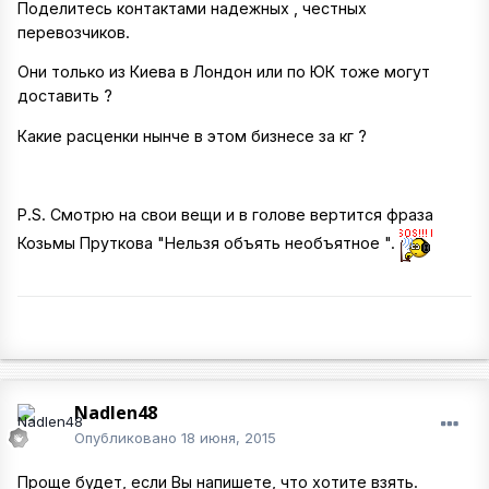
Поделитесь контактами надежных , честных
перевозчиков.
Они только из Киева в Лондон или по ЮК тоже могут
доставить ?
Какие расценки нынче в этом бизнесе за кг ?
P.S. Смотрю на свои вещи и в голове вертится фраза
Козьмы Пруткова "Нельзя объять необъятное ".
Nadlen48
Опубликовано
18 июня, 2015
Проще будет, если Вы напишете, что хотите взять.