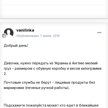
vanilinka
Опубликовано
7 июня, 2015
Добрый день!
Девочки, нужно передать из Украины в Англию мелкий
груз - размером с обувную коробку и весов килограмма
2.
Почтовые службы не берут - пищевые продукты без
маркировки (печенье ручной работы).
Подскажите пожалуйста может кто едет в ближайшее