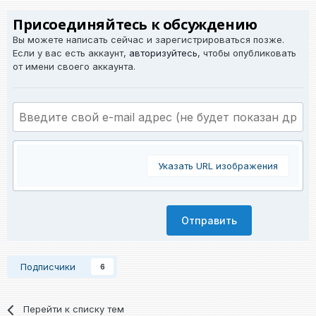
Присоединяйтесь к обсуждению
Вы можете написать сейчас и зарегистрироваться позже.
Если у вас есть аккаунт,
авторизуйтесь
, чтобы опубликовать
от имени своего аккаунта.
Указать URL изображения
Отправить
Подписчики
6
Перейти к списку тем