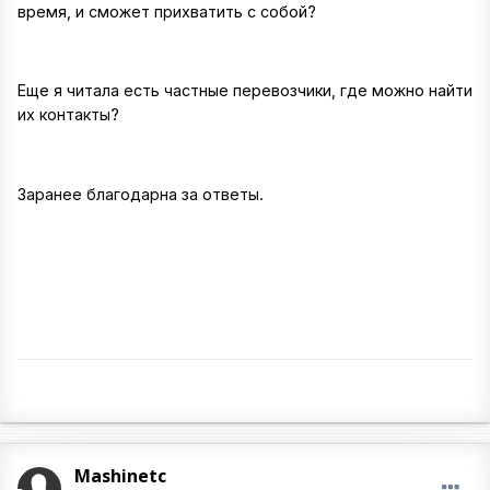
время, и сможет прихватить с собой?
Еще я читала есть частные перевозчики, где можно найти
их контакты?
Заранее благодарна за ответы.
Mashinetc