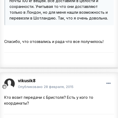
почты 100 кг вещей. Все доставили в целости и
сохранности. Учитывая то что они доставляют
только в Лондон, но для меня нашли возможность и
перевезли в Шотландию. Так, что я очень довольна.
Спасибо, что отозвались и рада что все получилось!
vikusik8
Опубликовано
28 февраля, 2015
Кто возит передачи с Бристоля? Есть у кого то
координаты?