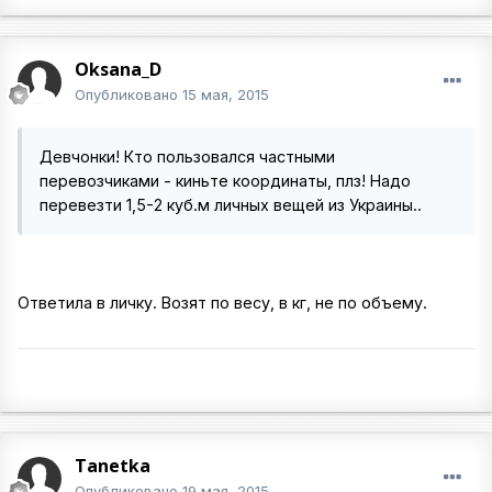
Oksana_D
Опубликовано
15 мая, 2015
Девчонки! Кто пользовался частными
перевозчиками - киньте координаты, плз! Надо
перевезти 1,5-2 куб.м личных вещей из Украины..
Ответила в личку. Возят по весу, в кг, не по объему.
Tanetka
Опубликовано
19 мая, 2015