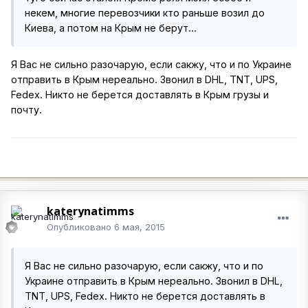
некем, многие перевозчики кто раньше возил до
Киева, а потом на Крым не берут...
Я Вас не сильно разочарую, если сакжу, что и по Украине
отправить в Крым нереально. Звонил в DHL, TNT, UPS,
Fedex. Никто не берется доставлять в Крым грузы и
почту.
katerynatimms
Опубликовано
6 мая, 2015
Я Вас не сильно разочарую, если сакжу, что и по
Украине отправить в Крым нереально. Звонил в DHL,
TNT, UPS, Fedex. Никто не берется доставлять в