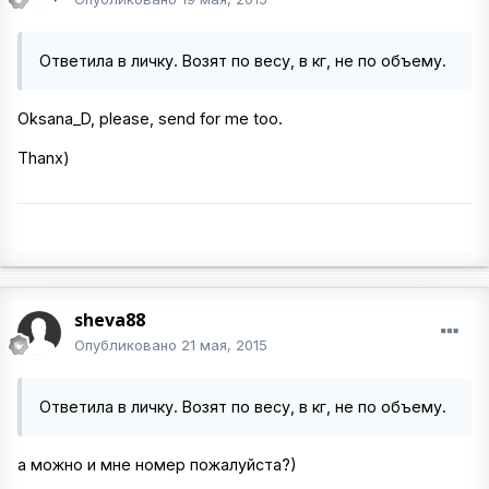
Ответила в личку. Возят по весу, в кг, не по объему.
Oksana_D, please, send for me too.
Thanx)
sheva88
Опубликовано
21 мая, 2015
Ответила в личку. Возят по весу, в кг, не по объему.
а можно и мне номер пожалуйста?)