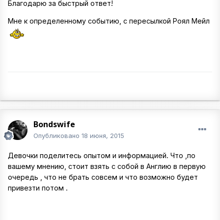
Благодарю за быстрый ответ!
Мне к определенному событию, с пересылкой Роял Мейл
Bondswife
Опубликовано
18 июня, 2015
Девочки поделитесь опытом и информацией. Что ,по
вашему мнению, стоит взять с собой в Англию в первую
очередь , что не брать совсем и что возможно будет
привезти потом .