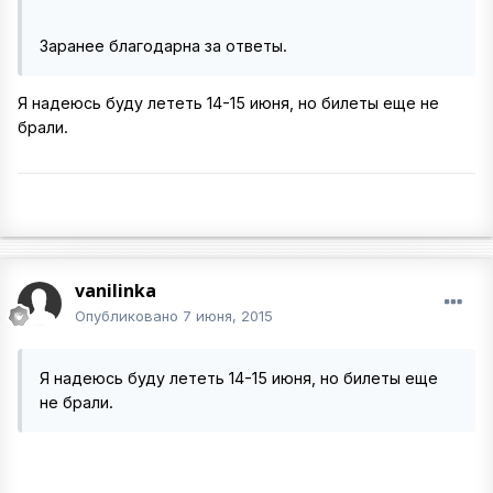
Заранее благодарна за ответы.
Я надеюсь буду лететь 14-15 июня, но билеты еще не
брали.
vanilinka
Опубликовано
7 июня, 2015
Я надеюсь буду лететь 14-15 июня, но билеты еще
не брали.