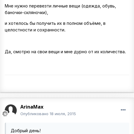
Мне нужно перевезти личные вещи (одежда, обувь,
баночки-скляночки),
и хотелось бы получить их в полном объёме, в
целостности и сохранности.
Да, смотрю на свои вещи и мне дурно от их количества.
ArinaMax
Опубликовано
18 июля, 2015
Добрый день!