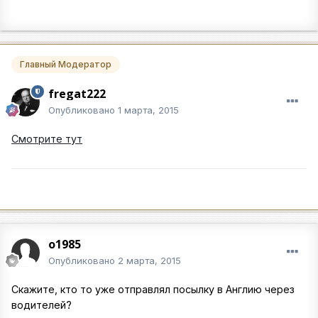
Главный Модератор
fregat222
Опубликовано
1 марта, 2015
Смотрите тут
o1985
Опубликовано
2 марта, 2015
Скажите, кто то уже отправлял посылку в Англию через
водителей?