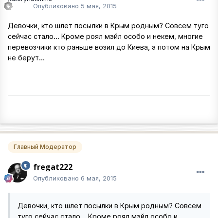
Опубликовано
5 мая, 2015
Девочки, кто шлет посылки в Крым родным? Совсем туго
сейчас стало... Кроме роял мэйл особо и некем, многие
перевозчики кто раньше возил до Киева, а потом на Крым
не берут...
Главный Модератор
fregat222
Опубликовано
6 мая, 2015
Девочки, кто шлет посылки в Крым родным? Совсем
туго сейчас стало... Кроме роял мэйл особо и