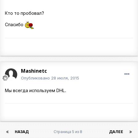
Кто то пробовал?
Спасибо
Mashinetc
Опубликовано
28 июля, 2015
Мы всегда используем DHL.
НАЗАД
Страница 5 из 8
ДАЛЕЕ