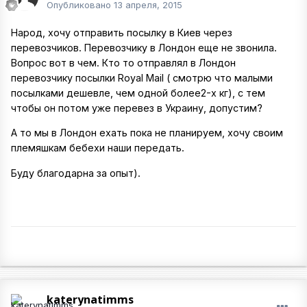
Опубликовано
13 апреля, 2015
Народ, хочу отправить посылку в Киев через
перевозчиков. Перевозчику в Лондон еще не звонила.
Вопрос вот в чем. Кто то отправлял в Лондон
перевозчику посылки Royal Mail ( смотрю что малыми
посылками дешевле, чем одной более2-х кг), с тем
чтобы он потом уже перевез в Украину, допустим?
А то мы в Лондон ехать пока не планируем, хочу своим
племяшкам бебехи наши передать.
Буду благодарна за опыт).
katerynatimms