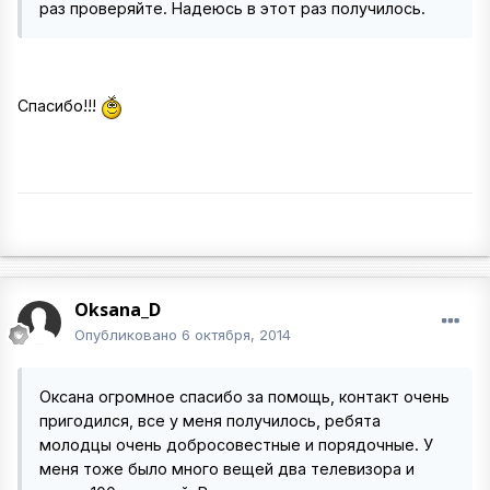
раз проверяйте. Надеюсь в этот раз получилось.
Спасибо!!!
Oksana_D
Опубликовано
6 октября, 2014
Оксана огромное спасибо за помощь, контакт очень
пригодился, все у меня получилось, ребята
молодцы очень добросовестные и порядочные. У
меня тоже было много вещей два телевизора и