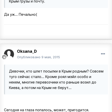
Крым грузы и почту.
Да уж... Печально(
Oksana_D
Опубликовано
9 мая, 2015
Девочки, кто шлет посылки в Крым родным? Совсем
туго сейчас стало... Кроме роял мэйл особо и
некем, многие перевозчики кто раньше возил до
Киева, а потом на Крым не берут...
Сегодня на глаза попалось, может, пригодится.