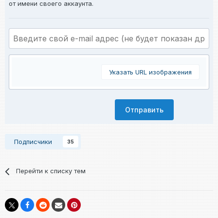
от имени своего аккаунта.
Указать URL изображения
Отправить
Подписчики
35
Перейти к списку тем