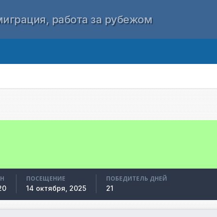
играция, работа за рубежом
АН
ПОСЕЩЕНИЕ
ПОБЕДИТЕЛЬ ДНЕЙ
20
14 октября, 2025
21