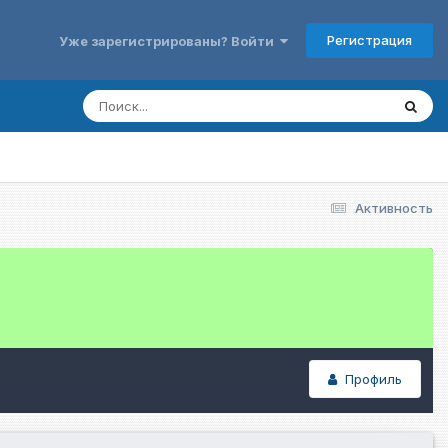
Регистрация
Уже зарегистрированы? Войти
Активность
Профиль