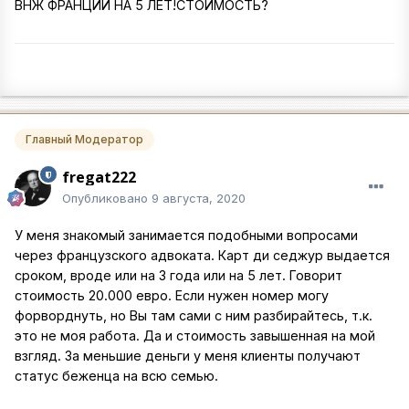
ВНЖ ФРАНЦИИ НА 5 ЛЕТ!СТОИМОСТЬ?
Главный Модератор
fregat222
Опубликовано
9 августа, 2020
У меня знакомый занимается подобными вопросами
через французского адвоката. Карт ди седжур выдается
сроком, вроде или на 3 года или на 5 лет. Говорит
стоимость 20.000 евро. Если нужен номер могу
форворднуть, но Вы там сами с ним разбирайтесь, т.к.
это не моя работа. Да и стоимость завышенная на мой
взгляд. За меньшие деньги у меня клиенты получают
статус беженца на всю семью.