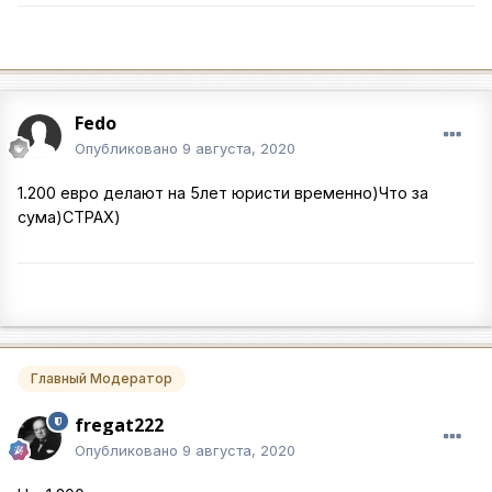
Fedo
Опубликовано
9 августа, 2020
1.200 евро делают на 5лет юристи временно)Что за
сума)СТРАХ)
Главный Модератор
fregat222
Опубликовано
9 августа, 2020