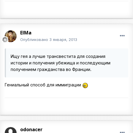
ElMa
Опубликовано
3 января, 2013
Ищу гея а лучше трансвестита для создания
истории и получения убежища и последующим
получением гражданства во Франции.
Гениальный способ для иммиграции
odonacer