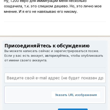
Ну, 1.200 евро для иммиграции меня несколько
озадачила, т.к. это слишком дешево. Но, это лично мое
мнение. И я его не навязываю его никому.
Присоединяйтесь к обсуждению
Вы можете написать сейчас и зарегистрироваться позже.
Если у вас есть аккаунт,
авторизуйтесь
, чтобы опубликовать
от имени своего аккаунта.
Указать URL изображения