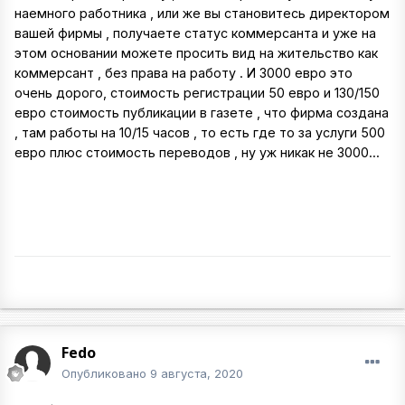
наемного работника , или же вы становитесь директором
вашей фирмы , получаете статус коммерсанта и уже на
этом основании можете просить вид на жительство как
коммерсант , без права на работу . И 3000 евро это
очень дорого, стоимость регистрации 50 евро и 130/150
евро стоимость публикации в газете , что фирма создана
, там работы на 10/15 часов , то есть где то за услуги 500
евро плюс стоимость переводов , ну уж никак не 3000...
Fedo
Опубликовано
9 августа, 2020