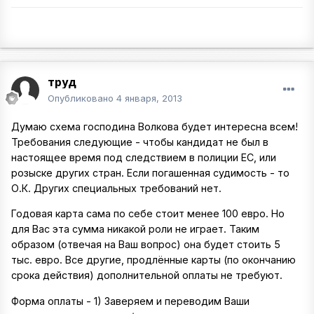
труд
Опубликовано
4 января, 2013
Думаю схема господина Волкова будет интересна всем!
Требования следующие - чтобы кандидат не был в
настоящее время под следствием в полиции ЕС, или
розыске других стран. Если погашенная судимость - то
О.К. Других специальных требований нет.
Годовая карта сама по себе стоит менее 100 евро. Но
для Вас эта сумма никакой роли не играет. Таким
образом (отвечая на Ваш вопрос) она будет стоить 5
тыс. евро. Все другие, продлённые карты (по окончанию
срока действия) дополнительной оплаты не требуют.
Форма оплаты - 1) Заверяем и переводим Ваши