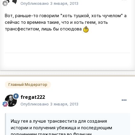
Опубликовано
3 января, 2013
Вот, раньше-то говорили "хоть тушкой, хоть чучелом" а
сейчас то времена такие, что и хоть геем, хоть
трансфеститом, лишь бы отсюдова
Главный Модератор
fregat222
Опубликовано
3 января, 2013
Ищу гея а лучше трансвестита для создания
истории и получения убежища и последующим
получением гражданства во Франции.