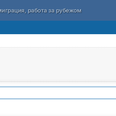
играция, работа за рубежом