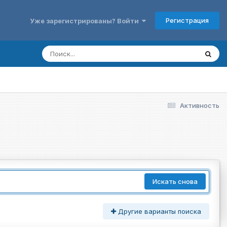
Регистрация
Уже зарегистрированы? Войти
Активность
Искать снова
Другие варианты поиска