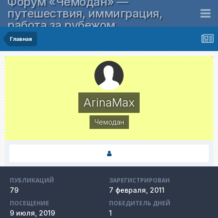
Форум «Чемодан» —
путешествия, иммиграция,
работа за рубежом
Главная
ArinaMax
Чемодан
ПУБЛИКАЦИЙ
ЗАРЕГИСТРИРОВАН
79
7 февраля, 2011
ПОСЕЩЕНИЕ
ПОБЕДИТЕЛЬ ДНЕЙ
9 июля, 2019
1