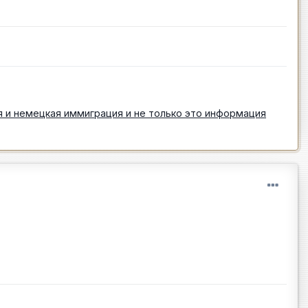
 и немецкая иммиграция и не только это информация