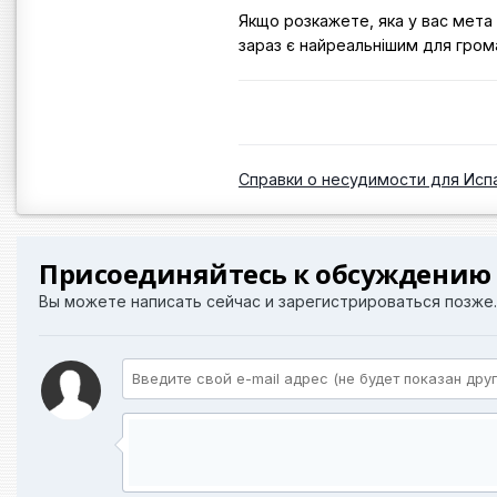
Якщо розкажете, яка у вас мета (
зараз є найреальнішим для гром
Справки о несудимости для Исп
Присоединяйтесь к обсуждению
Вы можете написать сейчас и зарегистрироваться позже. 