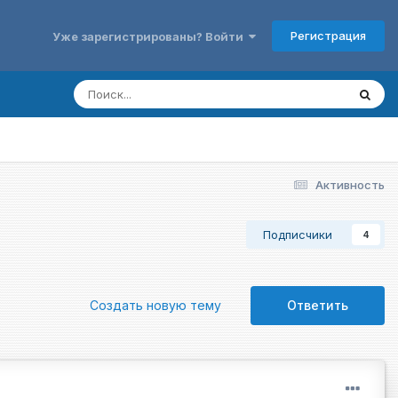
Регистрация
Уже зарегистрированы? Войти
Активность
Подписчики
4
Создать новую тему
Ответить