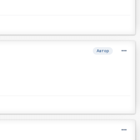
Автор