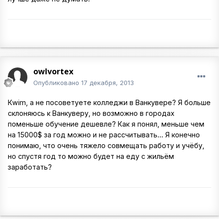
owlvortex
Опубликовано
17 декабря, 2013
Кwim, а не посоветуете колледжи в Ванкувере? Я больше
склоняюсь к Ванкуверу, но возможно в городах
поменьше обучение дешевле? Как я понял, меньше чем
на 15000$ за год можно и не рассчитывать... Я конечно
понимаю, что очень тяжело совмещать работу и учёбу,
но спустя год то можно будет на еду с жильём
заработать?