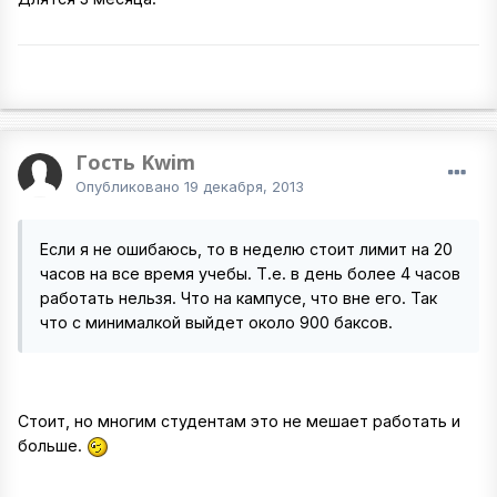
Гость Kwim
Опубликовано
19 декабря, 2013
Если я не ошибаюсь, то в неделю стоит лимит на 20
часов на все время учебы. Т.е. в день более 4 часов
работать нельзя. Что на кампусе, что вне его. Так
что с минималкой выйдет около 900 баксов.
Стоит, но многим студентам это не мешает работать и
больше.