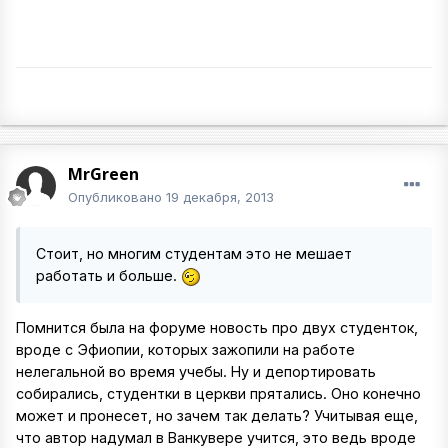
MrGreen
Опубликовано
19 декабря, 2013
Стоит, но многим студентам это не мешает
работать и больше.
Помнится была на форуме новость про двух студенток,
вроде с Эфиопии, которых зажопили на работе
нелегальной во время учебы. Ну и депортировать
собирались, студентки в церкви прятались. Оно конечно
может и пронесет, но зачем так делать? Учитывая еще,
что автор надумал в Ванкувере учится, это ведь вроде