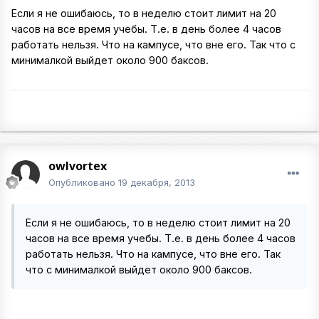
Если я не ошибаюсь, то в неделю стоит лимит на 20
часов на все время учебы. Т.е. в день более 4 часов
работать нельзя. Что на кампусе, что вне его. Так что с
минималкой выйдет около 900 баксов.
owlvortex
Опубликовано
19 декабря, 2013
Если я не ошибаюсь, то в неделю стоит лимит на 20
часов на все время учебы. Т.е. в день более 4 часов
работать нельзя. Что на кампусе, что вне его. Так
что с минималкой выйдет около 900 баксов.