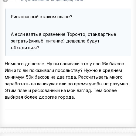
Рискованный в каком плане?
А если взять в сравнение Торонто, стандартные
затраты(жильё, питание) дешевле будут
обходиться?
Немного дешевле. Ну вы написали что у вас 16к баксов.
Или это вы показывали посольству? Нужно в среднем
минимум 50к баксов на два года. Рассчитывать много
заработать на каникулах или во время учебы не разумно.
Этим план и рискованный на мой взгляд. Тем более
выбирая более дорогие города.