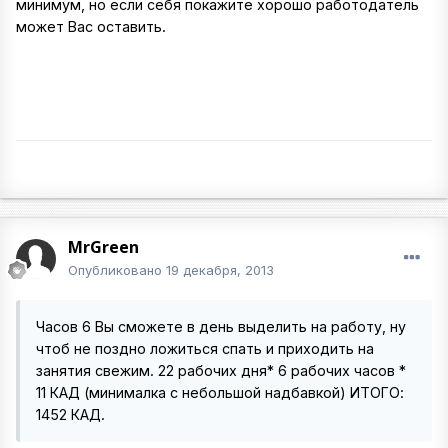
минимум, но если себя покажите хорошо работодатель
может Вас оставить.
MrGreen
Опубликовано
19 декабря, 2013
Часов 6 Вы сможете в день выделить на работу, ну
чтоб не поздно ложиться спать и приходить на
занятия свежим. 22 рабочих дня* 6 рабочих часов *
11 КАД (минималка с небольшой надбавкой) ИТОГО:
1452 КАД.