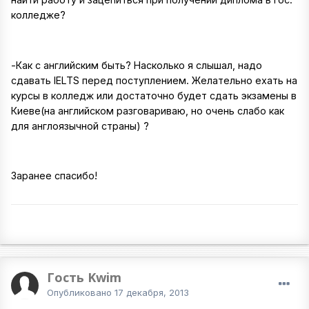
колледже?
-Как с английским быть? Насколько я слышал, надо
сдавать IELTS перед поступлением. Желательно ехать на
курсы в колледж или достаточно будет сдать экзамены в
Киеве(на английском разговариваю, но очень слабо как
для англоязычной страны) ?
Заранее спасибо!
Гость Kwim
Опубликовано
17 декабря, 2013