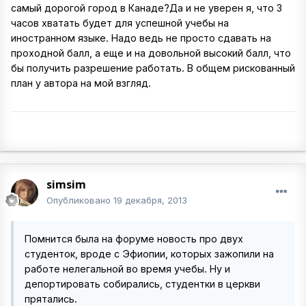
самый дорогой город в Канаде?Да и не уверен я, что 3
часов хватать будет для успешной учебы на
иностранном языке. Надо ведь не просто сдавать на
проходной балл, а еще и на довольной высокий балл, что
бы получить разрешение работать. В общем рискованный
план у автора на мой взгляд.
simsim
Опубликовано
19 декабря, 2013
Помнится была на форуме новость про двух
студенток, вроде с Эфиопии, которых зажопили на
работе нелегальной во время учебы. Ну и
депортировать собирались, студентки в церкви
прятались.