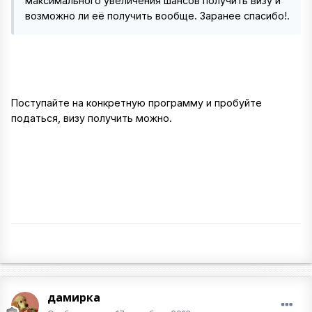
максимального увеличения шансов получить визу и
возможно ли её получить вообще. Заранее спасибо!.
Поступайте на конкретную программу и пробуйте
податься, визу получить можно.
дамирка