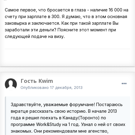
Самое первое, что бросается в глаза - наличие 16 000 на
счету при зарплате в 300. Я думаю, что в этом основная
заковырка и заключается. Как при такой зарплате Вы
заработали эти деньги? Поясните этот момент при
следующей подаче на визу.
Гость Kwim
Опубликовано
17 декабря, 2013
Здравствуйте, уважаемые форумчане! Постараюсь
вкратце рассказать свою историю. В начале 2013
года я решил поехать в Канаду(Торонто) по
программе Work&Study на 1 год. Узнал о ней от своих
знакомых. Они рекомендовали мне агенство,