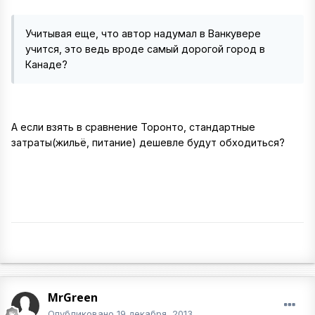
Учитывая еще, что автор надумал в Ванкувере
учится, это ведь вроде самый дорогой город в
Канаде?
А если взять в сравнение Торонто, стандартные
затраты(жильё, питание) дешевле будут обходиться?
MrGreen
Опубликовано
19 декабря, 2013