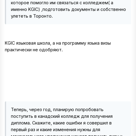
которое помогло им связаться с колледжем( а
именно KGIC) ,подготовить документы и собственно
улететь в Торонто.
KGIC языковая школа, а на программу языка визы
практически не одобряют.
Теперь, через год, планирую попробовать
поступить в канадский колледж для получения
диплома. Скажите, какие ошибки я совершил в
первый раз и какие изменения нужны для