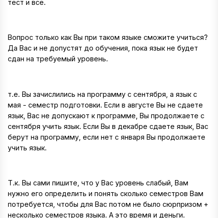
тест и все.
Вопрос только как Вы при таком языке сможите учиться?
Да Вас и не допустят до обучения, пока язык не будет
сдан на требуемый уровень.
т.е. Вы зачислились на программу с сентября, а язык с
мая - семестр подготовки. Если в августе Вы не сдаете
язык, Вас не допускают к программе, Вы продолжаете с
сентября учить язык. Если Вы в декабре сдаете язык, Вас
берут на программу, если нет с января Вы продолжаете
учить язык.
Т.к. Вы сами пишите, что у Вас уровень слабый, Вам
нужно его определить и понять сколько семестров Вам
потребуется, чтобы для Вас потом не было сюрпризом +
несколько семестров языка. А это время и деньги.