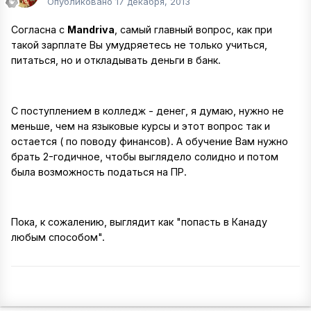
Опубликовано
17 декабря, 2013
Согласна с
Mandriva
, самый главный вопрос, как при
такой зарплате Вы умудряетесь не только учиться,
питаться, но и откладывать деньги в банк.
С поступлением в колледж - денег, я думаю, нужно не
меньше, чем на языковые курсы и этот вопрос так и
остается ( по поводу финансов). А обучение Вам нужно
брать 2-годичное, чтобы выглядело солидно и потом
была возможность податься на ПР.
Пока, к сожалению, выглядит как "попасть в Канаду
любым способом".