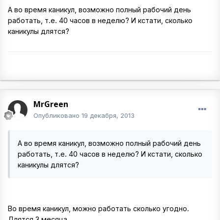
А во время каникул, возможно полный рабочий день
работать, т.е. 40 часов в неделю? И кстати, сколько
каникулы длятся?
MrGreen
Опубликовано
19 декабря, 2013
А во время каникул, возможно полный рабочий день
работать, т.е. 40 часов в неделю? И кстати, сколько
каникулы длятся?
Во время каникул, можно работать сколько угодно.
Длятся 3 месяца.