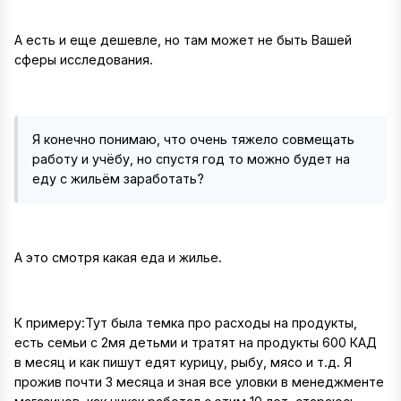
А есть и еще дешевле, но там может не быть Вашей
сферы исследования.
Я конечно понимаю, что очень тяжело совмещать
работу и учёбу, но спустя год то можно будет на
еду с жильём заработать?
А это смотря какая еда и жилье.
К примеру:Тут была темка про расходы на продукты,
есть семьи с 2мя детьми и тратят на продукты 600 КАД
в месяц и как пишут едят курицу, рыбу, мясо и т.д. Я
прожив почти 3 месяца и зная все уловки в менеджменте