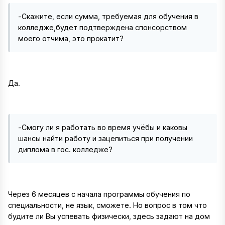
-Скажите, если сумма, требуемая для обучения в
колледже,будет подтверждена спонсорством
моего отчима, это прокатит?
Да.
-Смогу ли я работать во время учёбы и каковы
шансы найти работу и зацепиться при получении
диплома в гос. колледже?
Через 6 месяцев с начала программы обучения по
специальности, не язык, сможете. Но вопрос в том что
будите ли Вы успевать физически, здесь задают на дом