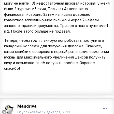
могу не найти) 3) недостаточная визовая история( у меня
было 2 тур.визы: Чехия, Польша) 4) непонятна
финансовая история. Затем написали довольно
грамотное аппеляционное письмо и через 2 недели
заново отправили документы. Пришел отказ с пунктами 1
и 2. После этого больше не подавал.
Теперь, через год, планирую попробовать поступить в
канадский колледж для получения диплома. Скажите,
какие ошибки я совершил в первый раз и какие изменения
нужны для максимального увеличения шансов получить
визу и возможно ли её получить вообще. Заранее
спасибо!
Mandriva
Опубликовано
17 декабря, 2013