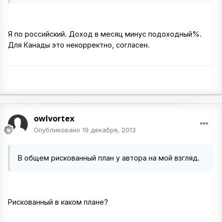
Я по российский. Доход в месяц минус подоходный%.
Для Канады это некорректно, согласен.
owlvortex
Опубликовано
19 декабря, 2013
В общем рискованный план у автора на мой взгляд.
Рискованный в каком плане?