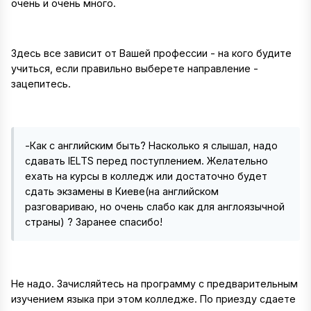
очень и очень много.
Здесь все зависит от Вашей профессии - на кого будите
учиться, если правильно выберете направление -
зацепитесь.
-Как с английским быть? Насколько я слышал, надо
сдавать IELTS перед поступлением. Желательно
ехать на курсы в колледж или достаточно будет
сдать экзамены в Киеве(на английском
разговариваю, но очень слабо как для англоязычной
страны) ? Заранее спасибо!
Не надо. Зачисляйтесь на программу с предварительным
изучением языка при этом колледже. По приезду сдаете