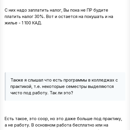
С них надо заплатить налог, Вы пока не ПР будите
платить налог 30%. Вот и остается на покушать и на
жилье - 1 100 КАД.
Также я слышал что есть программы в колледжах с
практикой, т.е. некоторые семестры выделяются
чисто под работу. Так ли это?
Есть такое, это coop, но это даже больше под практику,
а не работу. В основном работа бесплатно или на