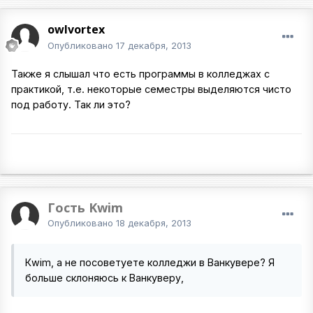
owlvortex
Опубликовано
17 декабря, 2013
Также я слышал что есть программы в колледжах с
практикой, т.е. некоторые семестры выделяются чисто
под работу. Так ли это?
Гость Kwim
Опубликовано
18 декабря, 2013
Кwim, а не посоветуете колледжи в Ванкувере? Я
больше склоняюсь к Ванкуверу,