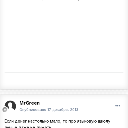
MrGreen
Опубликовано
17 декабря, 2013
Если денег настолько мало, то про языковую школу
лучше даже не думать.