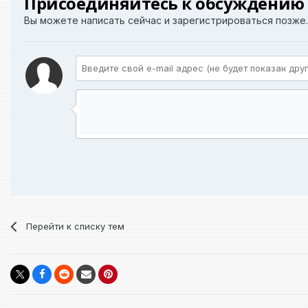
Присоединяйтесь к обсуждению
Вы можете написать сейчас и зарегистрироваться позже. 
Перейти к списку тем