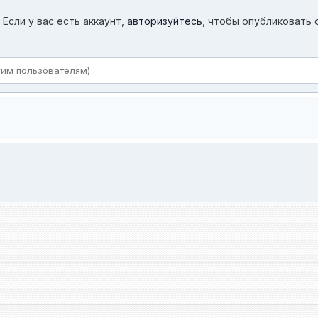
Если у вас есть аккаунт,
авторизуйтесь
, чтобы опубликовать 