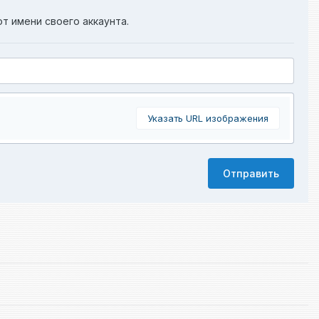
от имени своего аккаунта.
Указать URL изображения
Отправить