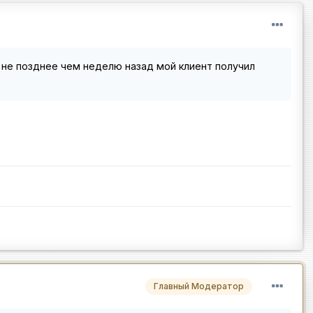
, не позднее чем неделю назад мой клиент получил
Главный Модератор