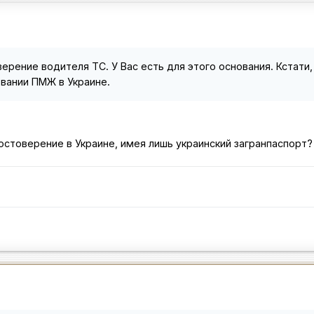
ерение водителя ТС. У Вас есть для этого основания. Кстати
вании ПМЖ в Украине.
остоверение в Украине, имея лишь украинский загранпаспорт?