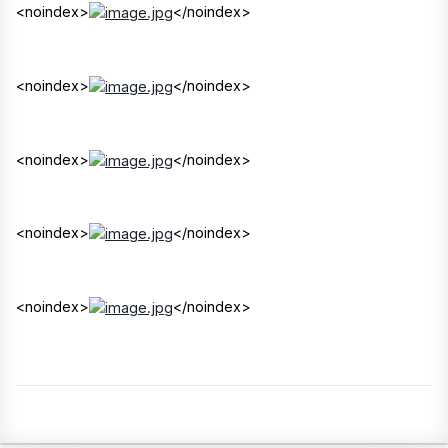
<noindex>
</noindex>
<noindex>
</noindex>
<noindex>
</noindex>
<noindex>
</noindex>
<noindex>
</noindex>