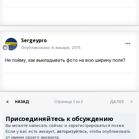
Sergeypro
Опубликовано
6 января, 2015
Не пойму, как выкладывать фото на всю ширину поля?
НАЗАД
Страница 2 из 2
ДАЛЕЕ
Присоединяйтесь к обсуждению
Вы можете написать сейчас и зарегистрироваться позже.
Если у вас есть аккаунт,
авторизуйтесь
, чтобы опубликовать
от имени своего аккаунта.