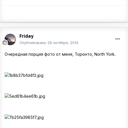
Friday
Опубликовано
26 октября, 2014
Очередная порция фото от меня, Торонто, North York.