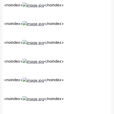
<noindex>
</noindex>
<noindex>
</noindex>
<noindex>
</noindex>
<noindex>
</noindex>
<noindex>
</noindex>
<noindex>
</noindex>