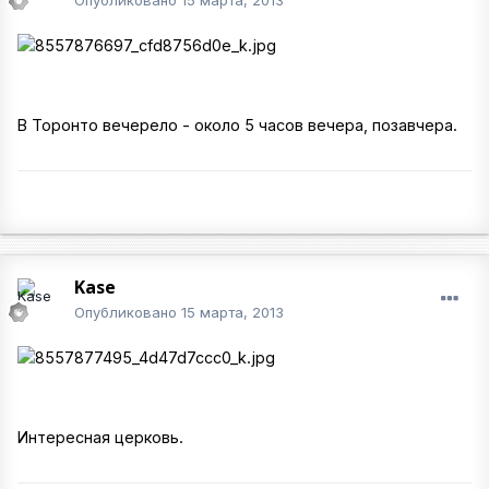
Опубликовано
15 марта, 2013
В Торонто вечерело - около 5 часов вечера, позавчера.
Kase
Опубликовано
15 марта, 2013
Интересная церковь.