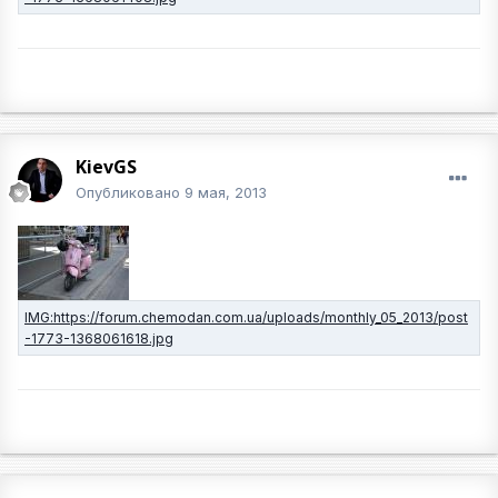
KievGS
Опубликовано
9 мая, 2013