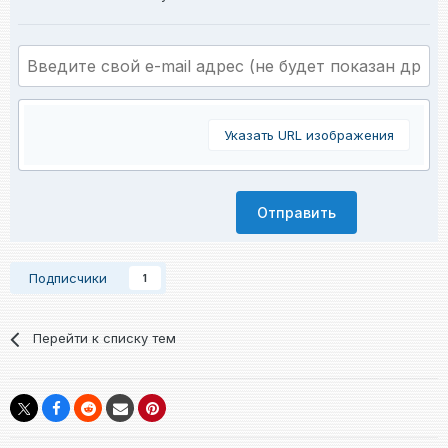
Указать URL изображения
Отправить
Подписчики
1
Перейти к списку тем