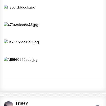
Friday