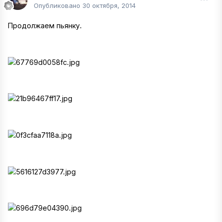
Опубликовано
30 октября, 2014
Продолжаем пьянку.