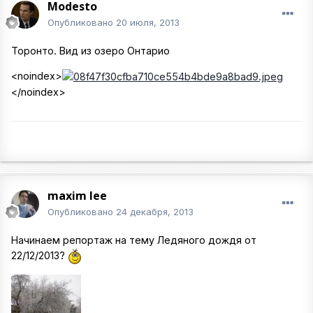
Modesto
Опубликовано
20 июля, 2013
Торонто. Вид из озеро Онтарио
<noindex>
</noindex>
maxim lee
Опубликовано
24 декабря, 2013
Начинаем репортаж на тему Ледяного дождя от
22/12/2013?