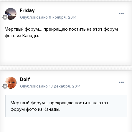
Friday
Опубликовано
9 ноября, 2014
Мертвый форум... прекращаю постить на этот форум
фото из Канады.
Dolf
Опубликовано
13 декабря, 2014
Мертвый форум... прекращаю постить на этот
форум фото из Канады.