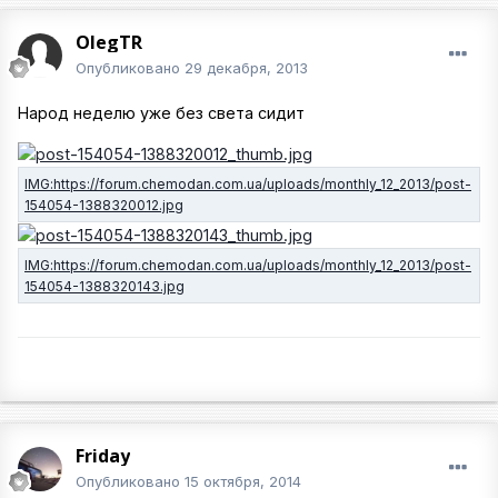
OlegTR
Опубликовано
29 декабря, 2013
Народ неделю уже без света сидит
Friday
Опубликовано
15 октября, 2014