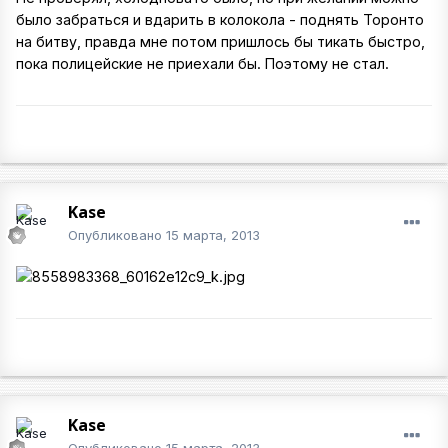
было забраться и вдарить в колокола - поднять Торонто
на битву, правда мне потом пришлось бы тикать быстро,
пока полицейские не приехали бы. Поэтому не стал.
Kase
Опубликовано
15 марта, 2013
Kase