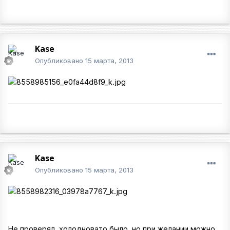
Kase
Опубликовано
15 марта, 2013
Kase
Опубликовано
15 марта, 2013
Не проверял, холодновато было, но при желании можно