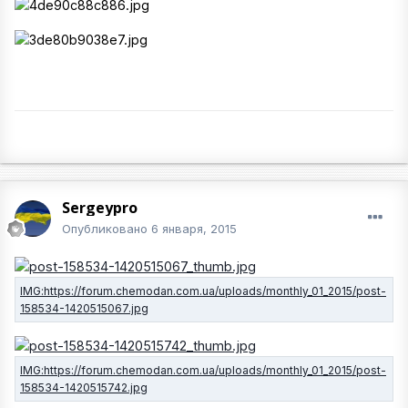
Sergeypro
Опубликовано
6 января, 2015