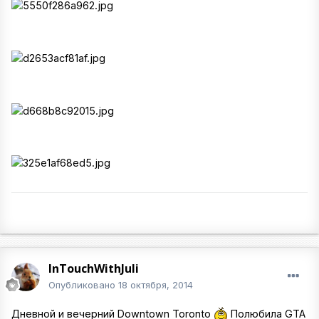
InTouchWithJuli
Опубликовано
18 октября, 2014
Дневной и вечерний Downtown Toronto
Полюбила GTA