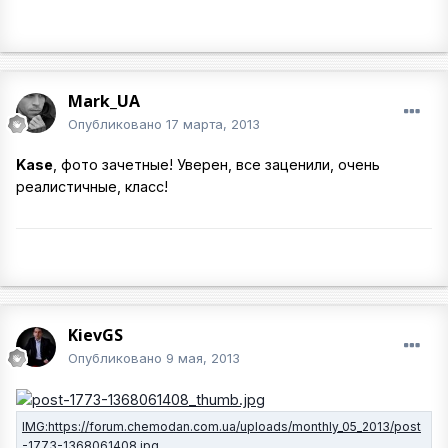
Mark_UA
Опубликовано
17 марта, 2013
Kase
, фото зачетные! Уверен, все заценили, очень
реалистичные, класс!
KievGS
Опубликовано
9 мая, 2013