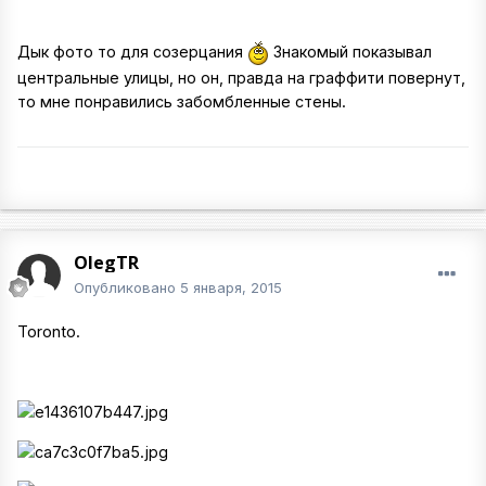
Дык фото то для созерцания
Знакомый показывал
центральные улицы, но он, правда на граффити повернут,
то мне понравились забомбленные стены.
OlegTR
Опубликовано
5 января, 2015
Toronto.