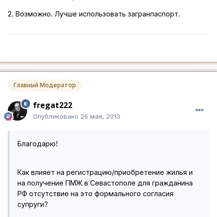
2. Возможно. Лучше использовать загранпаспорт.
Главный Модератор
fregat222
Опубликовано
26 мая, 2013
Благодарю!
Как влияет на регистрацию/приобретение жилья и
на получение ПМЖ в Севастополе для гражданина
РФ отсутствие на это формального согласия
супруги?