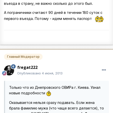
въезда в страну, не важно сколько до этого был.
А пограничники считают 90 дней в течении 180 суток с
первого въезда. Потому - идем менять паспорт
Главный Модератор
fregat222
Опубликовано
4 июня, 2013
Только что из Днепровского ОВИРа г. Киева. Узнал
новые подробности
Оказывается нельзя сразу подавать. Если жена
брала фамилию мужа (что чаще всего делается), то