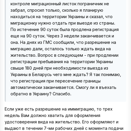
контроле миграционный листок пограничник не
забрал, спросил только, сколько я планирую
находиться на территории Украины и сказал, что
миграционку нужно отдать при выезде из страны.
По истечение 90 суток была продлена регистрация
еще на 90 суток. Через 3 недели заканчивается и
она. На днях из ГМС сообщили, что разрешение на
миграцию дали, осталось только ждать вида на
жительство. Вопрос в следующем - при продлении
регистрации пребывания на территории Украины
свыше 180 дней при необходимости выезда из
Украины в Беларусь чего мне ждать? Я так понимаю,
что регистрация при пересечение границы
автоматически заканчивается. Смогу ли я въехать
обратно в Украину? Спасибо.
Если уже есть разрешение на иммиграцию, то трех
недель Вам должно хватить для оформления
удостоверения вида на жительство. Его оформляют и
выдают в течении 7-ми рабочих дней с момента подачи