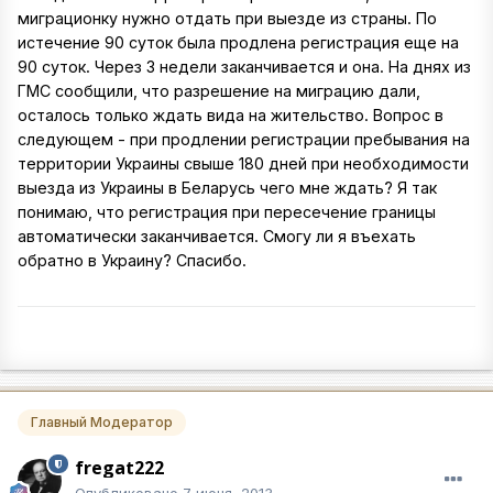
миграционку нужно отдать при выезде из страны. По
истечение 90 суток была продлена регистрация еще на
90 суток. Через 3 недели заканчивается и она. На днях из
ГМС сообщили, что разрешение на миграцию дали,
осталось только ждать вида на жительство. Вопрос в
следующем - при продлении регистрации пребывания на
территории Украины свыше 180 дней при необходимости
выезда из Украины в Беларусь чего мне ждать? Я так
понимаю, что регистрация при пересечение границы
автоматически заканчивается. Смогу ли я въехать
обратно в Украину? Спасибо.
Главный Модератор
fregat222
Опубликовано
7 июня, 2013