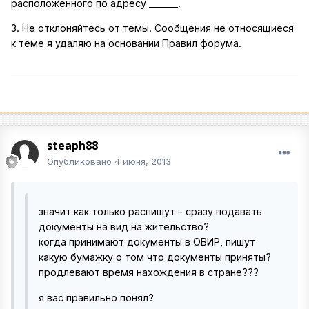
расположенного по адресу ______.
3. Не отклоняйтесь от темы. Сообщения не относящиеся
к теме я удаляю на основании Правил форума.
steaph88
Опубликовано
4 июня, 2013
значит как только распишут - сразу подавать
документы на вид на жительство?
когда принимают документы в ОВИР, пишут
какую бумажку о том что документы приняты?
продлевают время нахождения в стране???
я вас правильно понял?