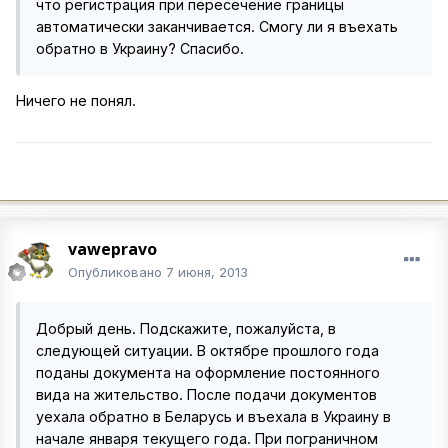
что регистрация при пересечение границы
автоматически заканчивается. Смогу ли я въехать
обратно в Украину? Спасибо.
Ничего не понял.
vawepravo
Опубликовано
7 июня, 2013
Добрый день. Подскажите, пожалуйста, в
следующей ситуации. В октябре прошлого года
поданы документа на оформление постоянного
вида на жительство. После подачи документов
уехала обратно в Беларусь и въехала в Украину в
начале января текущего года. При пограничном