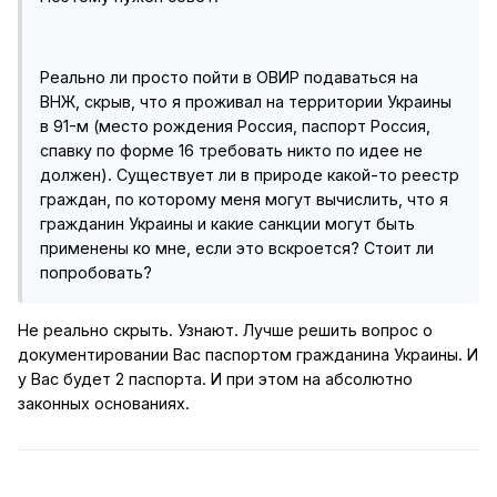
Реально ли просто пойти в ОВИР подаваться на
ВНЖ, скрыв, что я проживал на территории Украины
в 91-м (место рождения Россия, паспорт Россия,
спавку по форме 16 требовать никто по идее не
должен). Существует ли в природе какой-то реестр
граждан, по которому меня могут вычислить, что я
гражданин Украины и какие санкции могут быть
применены ко мне, если это вскроется? Стоит ли
попробовать?
Не реально скрыть. Узнают. Лучше решить вопрос о
документировании Вас паспортом гражданина Украины. И
у Вас будет 2 паспорта. И при этом на абсолютно
законных основаниях.