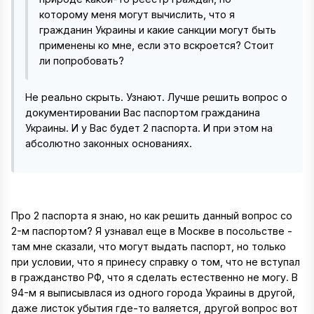
которому меня могут вычислить, что я
гражданин Украины и какие санкции могут быть
применены ко мне, если это вскроется? Стоит
ли попробовать?
Не реально скрыть. Узнают. Лучше решить вопрос о
документировании Вас паспортом гражданина
Украины. И у Вас будет 2 паспорта. И при этом на
абсолютно законных основаниях.
Про 2 паспорта я знаю, но как решить данный вопрос со
2-м паспортом? Я узнавал еще в Москве в посольстве -
там мне сказали, что могут выдать паспорт, но только
при условии, что я принесу справку о том, что не вступал
в гражданство РФ, что я сделать естественно не могу. В
94-м я выписывлася из одного города Украины в другой,
даже листок убытия где-то валяется, другой вопрос вот