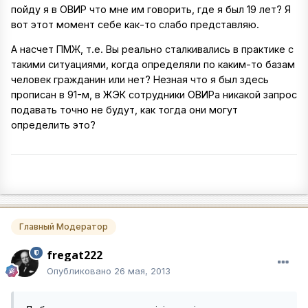
пойду я в ОВИР что мне им говорить, где я был 19 лет? Я
вот этот момент себе как-то слабо представляю.
А насчет ПМЖ, т.е. Вы реально сталкивались в практике с
такими ситуациями, когда определяли по каким-то базам
человек гражданин или нет? Незная что я был здесь
прописан в 91-м, в ЖЭК сотрудники ОВИРа никакой запрос
подавать точно не будут, как тогда они могут
определить это?
Главный Модератор
fregat222
Опубликовано
26 мая, 2013