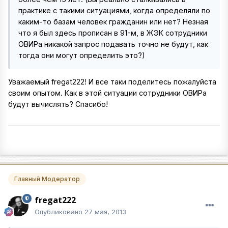
практике с такими ситуациями, когда определяли по
каким-то базам человек гражданин или нет? Незная
что я был здесь прописан в 91-м, в ЖЭК сотрудники
ОВИРа никакой запрос подавать точно не будут, как
тогда они могут определить это?)
Уважаемый fregat222! И все таки поделитесь пожалуйста
своим опытом. Как в этой ситуации сотрудники ОВИРа
будут вычислять? Спасибо!
Главный Модератор
fregat222
Опубликовано
27 мая, 2013