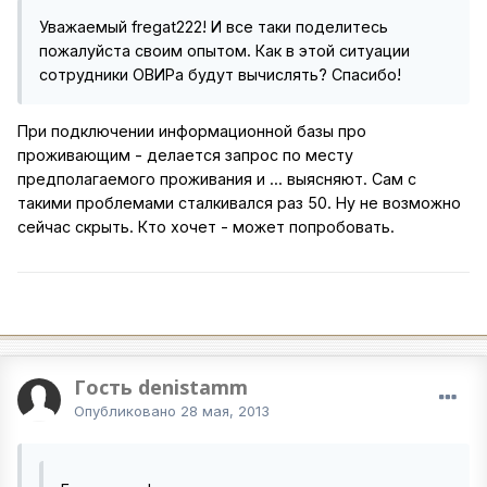
Уважаемый fregat222! И все таки поделитесь
пожалуйста своим опытом. Как в этой ситуации
сотрудники ОВИРа будут вычислять? Спасибо!
При подключении информационной базы про
проживающим - делается запрос по месту
предполагаемого проживания и ... выясняют. Сам с
такими проблемами сталкивался раз 50. Ну не возможно
сейчас скрыть. Кто хочет - может попробовать.
Гость denistamm
Опубликовано
28 мая, 2013