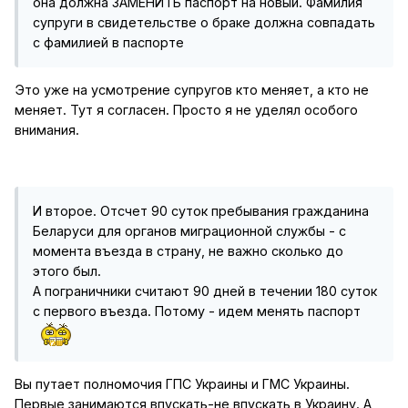
она должна ЗАМЕНИТЬ паспорт на новый. Фамилия
супруги в свидетельстве о браке должна совпадать
с фамилией в паспорте
Это уже на усмотрение супругов кто меняет, а кто не
меняет. Тут я согласен. Просто я не уделял особого
внимания.
И второе. Отсчет 90 суток пребывания гражданина
Беларуси для органов миграционной службы - с
момента въезда в страну, не важно сколько до
этого был.
А пограничники считают 90 дней в течении 180 суток
с первого въезда. Потому - идем менять паспорт
Вы путает полномочия ГПС Украины и ГМС Украины.
Первые занимаются впускать-не впускать в Украину. А