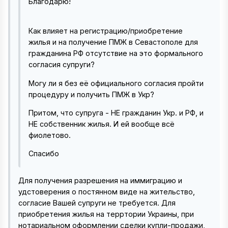
Благодарю!
Как влияет на регистрацию/приобретение
жилья и на получение ПМЖ в Севастополе для
гражданина РФ отсутствие на это формального
согласия супруги?
Могу ли я без её официального согласия пройти
процедуру и получить ПМЖ в Укр?
Притом, что супруга - НЕ гражданин Укр. и РФ, и
НЕ собственник жилья. И ей вообще всё
фиолетово.
Спасибо
Для получения разрешения на иммиграцию и
удстоверения о постянном виде на жительство,
согласие Вашей супруги не требуется. Для
приобретения жилья на терртории Украины, при
нотариальном оформлении сделки купли-продажи,