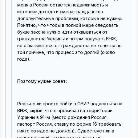
меня в России остается недвижимость и
источник дохода и смена гражданства -
дополнительные проблемы, которые не нужны.
Понятно, что чтобы в полной мере следовать
букве закона нужно идти откаываться от
гражданства Украины и потом получать ВНЖ,
но отказываться от гражданства не хочется по
той причине, что процесс это долгий (около
года).
Поэтому нужен совет:
Реально ли просто пойти в ОВИР подаваться на
ВНЖ, скрыв, что я проживал на территории
Украины в 91-м (место рождения Россия,
паспорт Россия, спавку по форме 16 требовать
никто по идее не должен). Существует ли в
природе какой-то реестр граждан, по