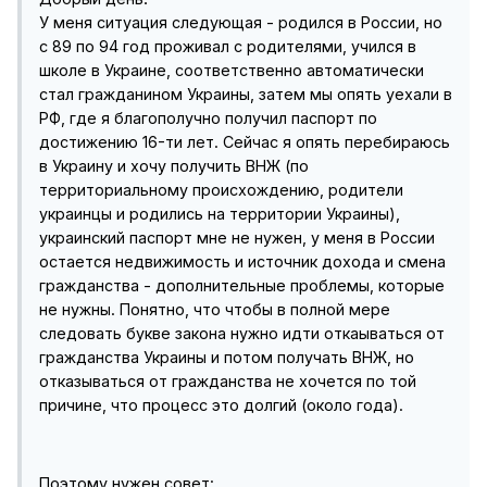
У меня ситуация следующая - родился в России, но
с 89 по 94 год проживал с родителями, учился в
школе в Украине, соответственно автоматически
стал гражданином Украины, затем мы опять уехали в
РФ, где я благополучно получил паспорт по
достижению 16-ти лет. Сейчас я опять перебираюсь
в Украину и хочу получить ВНЖ (по
территориальному происхождению, родители
украинцы и родились на территории Украины),
украинский паспорт мне не нужен, у меня в России
остается недвижимость и источник дохода и смена
гражданства - дополнительные проблемы, которые
не нужны. Понятно, что чтобы в полной мере
следовать букве закона нужно идти откаываться от
гражданства Украины и потом получать ВНЖ, но
отказываться от гражданства не хочется по той
причине, что процесс это долгий (около года).
Поэтому нужен совет: