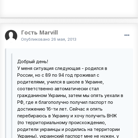
Гость Marvill
Опубликовано
26 мая, 2013
Добрый день!
У меня ситуация следующая - родился в
России, но с 89 по 94 год проживал с
родителями, учился в школе в Украине,
соответственно автоматически стал
гражданином Украины, затем мы опять уехали в
РФ, где я благополучно получил паспорт по
достижению 16-ти лет. Сейчас я опять
перебираюсь в Украину и хочу получить ВНЖ
(по территориальному происхождению,
родители украинцы и родились на территории
Украины), украинский паспорт мне не нужен, у