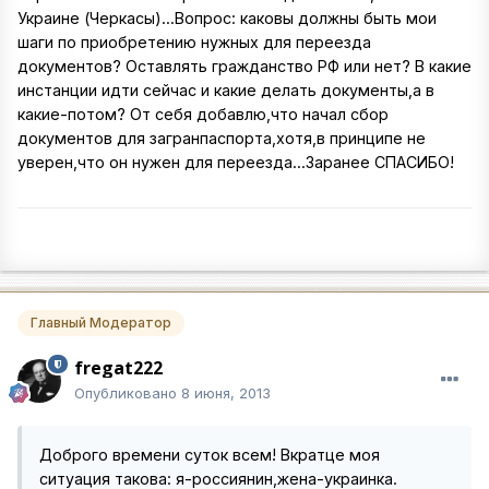
Украине (Черкасы)...Вопрос: каковы должны быть мои
шаги по приобретению нужных для переезда
документов? Оставлять гражданство РФ или нет? В какие
инстанции идти сейчас и какие делать документы,а в
какие-потом? От себя добавлю,что начал сбор
документов для загранпаспорта,хотя,в принципе не
уверен,что он нужен для переезда...Заранее СПАСИБО!
Главный Модератор
fregat222
Опубликовано
8 июня, 2013
Доброго времени суток всем! Вкратце моя
ситуация такова: я-россиянин,жена-украинка.