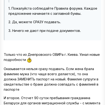
1. Пожалуйста соблюдайте Правила форума. Каждое
предложение начинаетя с заглавной буквы.
2. Да, можете СРАЗУ подавать.
3. Ничего не дают при подаче документов.
Только что из Днепровского ОВИРа г. Киева. Узнал новые
подробности
Оказывается нельзя сразу подавать. Если жена брала
фамилию мужа (что чаще всего делается), то она
должна ЗАМЕНИТЬ паспорт на новый. Фамилия супруги в
свидетельстве о браке должна совпадать с фамилией в
паспорте
И второе. Отсчет 90 суток пребывания гражданина
Беларуси для органов миграционной службы - с момента