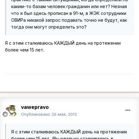
каким-то базам человек гражданин или нет? Незная
что я был здесь прописан в 91-м, в ЖЭК сотрудники
ОВИРа никакой запрос подавать точно не будут, как
тогда они могут определить это?
Я с этим сталкиваюсь КАЖДЫЙ день на протяжении
более чем 15 лет.
vawepravo
Опубликовано
26 мая, 2013
Я с этим сталкиваюсь КАЖДЫЙ день на протяжении
более чем 15 лет. (Вы реально сталкивались в