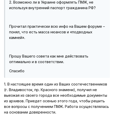
2. Возможно ли в Украине оформлять ПМЖ, не
используя внутренний паспорт гражданина РФ?
Прочитал практически всю инфо на Вашем форуме –
понял, что есть масса нюансов и «подводных
камней».
Прошу Вашего совета как мне действовать
оптимально и в соответствии.
Спасибо
1. В настоящее время один из Ваших соотечественников
(г. Владивосток, пр. Красного знамени), получил не
выезжая из своего города все необходимые документы
из архивов. Приедет осенью этого года, чтобы решить
все вопросы с получением ПМЖ. Работа осуществлялась
на основании доверенности.