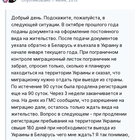
Добрый день. Подскажите, пожалуйста, в
следующей ситуации. В октябре прошлого года
поданы документа на оформление постоянного
вида на жительство. После подачи документов
уехала обратно в Беларусь и въехала в Украину в
начале января текущего года. При пограничном
контроле миграционный листок пограничник не
забрал, спросил только, сколько я планирую
находиться на территории Украины и сказал, что
миграционку нужно отдать при выезде из страны.
По истечение 90 суток была продлена регистрация
еще на 90 суток. Через 3 недели заканчивается и
она. На днях из ГМС сообщили, что разрешение на
миграцию дали, осталось только ждать вида на
жительство. Вопрос в следующем - при продлении
регистрации пребывания на территории Украины
свыше 180 дней при необходимости выезда из
Украины в Беларусь чего мне ждать? Я так понимаю,