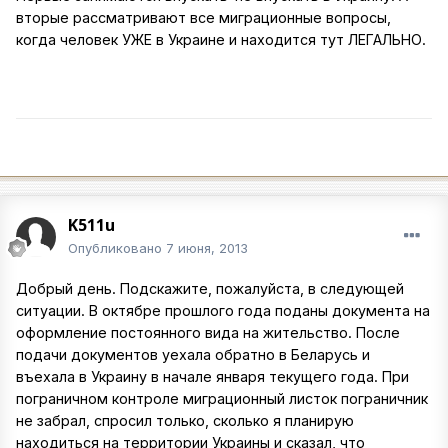
вторые рассматривают все миграционные вопросы,
когда человек УЖЕ в Украине и находится тут ЛЕГАЛЬНО.
K511u
Опубликовано
7 июня, 2013
Добрый день. Подскажите, пожалуйста, в следующей
ситуации. В октябре прошлого года поданы документа на
оформление постоянного вида на жительство. После
подачи документов уехала обратно в Беларусь и
въехала в Украину в начале января текущего года. При
пограничном контроле миграционный листок пограничник
не забрал, спросил только, сколько я планирую
находиться на территории Украины и сказал, что