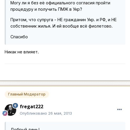
Могу ли я без её официального согласия пройти
процедуру и получить ПМЖ в Укр?
Притом, что супруга - НЕ гражданин Укр. и РФ, и НЕ
собственник жилья. И ей вообще всё фиолетово.
Спасибо
Никак не влияет.
Главный Модератор
fregat222
Опубликовано
26 мая, 2013
Добрый день!