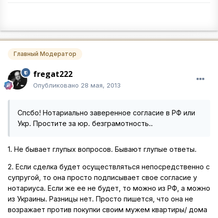
Главный Модератор
fregat222
Опубликовано
28 мая, 2013
Спсбо! Нотариально заверенное согласие в РФ или
Укр. Простите за юр. безграмотность..
1. Не бывает глупых вопросов. Бывают глупые ответы.
2. Если сделка будет осуществляться непосредственно с
супругой, то она просто подписывает свое согласие у
нотариуса. Если же ее не будет, то можно из РФ, а можно
из Украины. Разницы нет. Просто пишется, что она не
возражает против покупки своим мужем квартиры/ дома