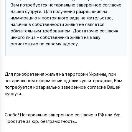
Вам потребуется нотариально заверенное согласие
Вашей супруги. Для получения разрешения на
иммиграцию и постоянного вида на жительство,
наличие в собственности жилья не является
обязательным требованием. Достаточно согласия
инного лица - собственника жилья на Вашу
регистрацию по своему адресу.
Для приобретения жилья на терртории Украины, при
нотариальном оформлении сделки купли-продажи, Вам
потребуется нотариально заверенное согласие Вашей
супруги.
Спсбо! Нотариально заверенное согласие в РФ или Укр.
Простите за юр. безграмотность..