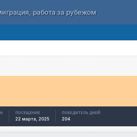
играция, работа за рубежом
АН
ПОСЕЩЕНИЕ
ПОБЕДИТЕЛЬ ДНЕЙ
22 марта, 2025
204