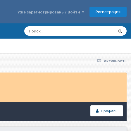
Регистрация
Уже зарегистрированы? Войти
Активность
Профиль