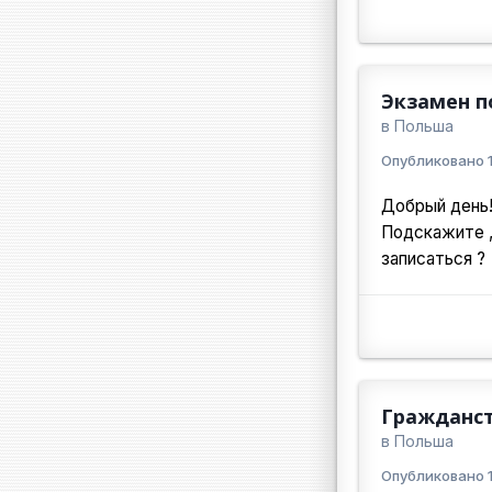
Экзамен п
в
Польша
Опубликовано
Добрый день
Подскажите ,
записаться ?
Гражданст
в
Польша
Опубликовано