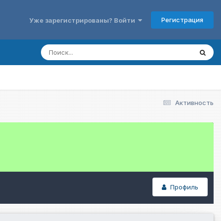
Регистрация
Уже зарегистрированы? Войти
Активность
Профиль