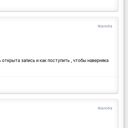
Жалоба
 открыта запись и как поступить , чтобы наверняка
Жалоба