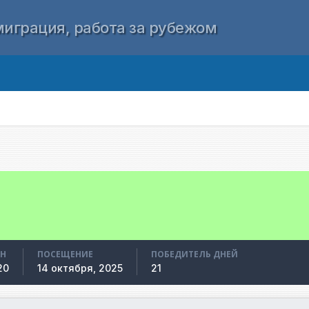
играция, работа за рубежом
АН
ПОСЕЩЕНИЕ
ПОБЕДИТЕЛЬ ДНЕЙ
20
14 октября, 2025
21