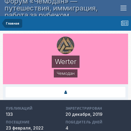
Форум «Чемодан» —
путешествия, иммиграция,
работа за рубежом
Главная
Werter
Чемодан
ПУБЛИКАЦИЙ
ЗАРЕГИСТРИРОВАН
133
20 декабря, 2019
ПОСЕЩЕНИЕ
ПОБЕДИТЕЛЬ ДНЕЙ
23 февраля, 2022
4