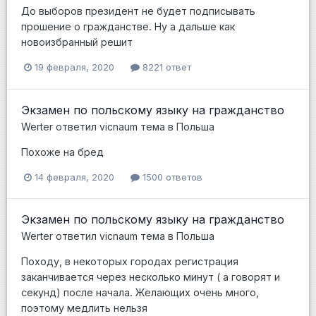
До выборов президент не будет подписывать
прошение о гражданстве. Ну а дальше как
новоизбранный решит
19 февраля, 2020
8221 ответ
Экзамен по польскому языку на гражданство
Werter
ответил
vicnaum
тема в
Польша
Похоже на бред
14 февраля, 2020
1500 ответов
Экзамен по польскому языку на гражданство
Werter
ответил
vicnaum
тема в
Польша
Походу, в некоторых городах регистрация
заканчивается через несколько минут ( а говорят и
секунд) после начала. Желающих очень много,
поэтому медлить нельзя