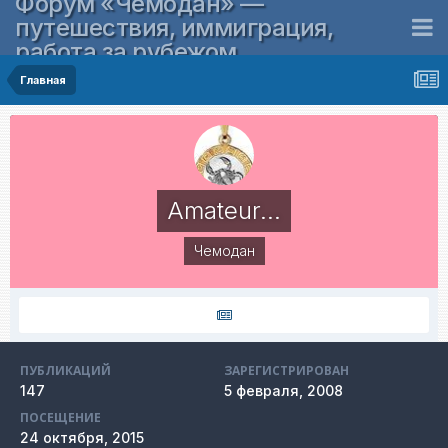
Форум «Чемодан» —
путешествия, иммиграция,
работа за рубежом
Главная
Amateur...
Чемодан
ПУБЛИКАЦИЙ
ЗАРЕГИСТРИРОВАН
147
5 февраля, 2008
ПОСЕЩЕНИЕ
24 октября, 2015