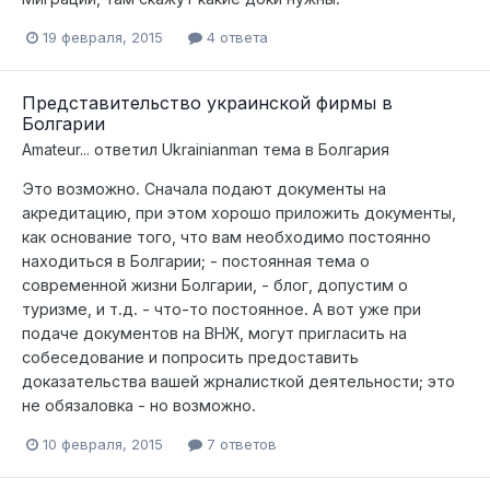
19 февраля, 2015
4 ответа
Представительство украинской фирмы в
Болгарии
Amateur...
ответил
Ukrainianman
тема в
Болгария
Это возможно. Сначала подают документы на
акредитацию, при этом хорошо приложить документы,
как основание того, что вам необходимо постоянно
находиться в Болгарии; - постоянная тема о
современной жизни Болгарии, - блог, допустим о
туризме, и т.д. - что-то постоянное. А вот уже при
подаче документов на ВНЖ, могут пригласить на
собеседование и попросить предоставить
доказательства вашей жрналисткой деятельности; это
не обязаловка - но возможно.
10 февраля, 2015
7 ответов