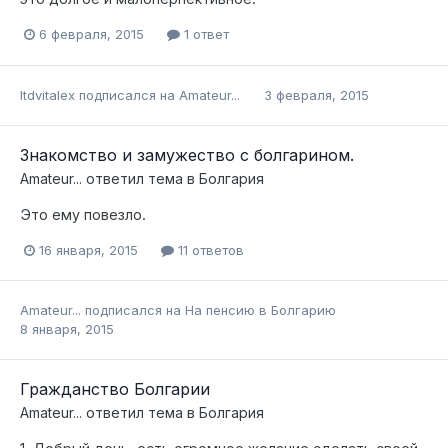
6 февраля, 2015
1 ответ
ltdvitalex
подписался на
Amateur...
3 февраля, 2015
Знакомство и замужество с болгарином.
Amateur...
ответил тема в
Болгария
Это ему повезло.
16 января, 2015
11 ответов
Amateur...
подписался на
На пенсию в Болгарию
8 января, 2015
Гражданство Болгарии
Amateur...
ответил тема в
Болгария