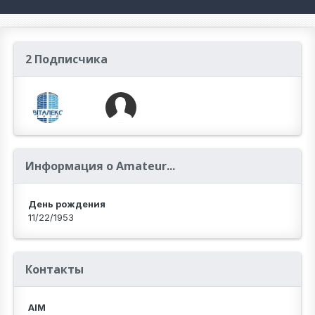
2 Подписчика
Информация о Amateur...
День рождения
11/22/1953
Контакты
AIM