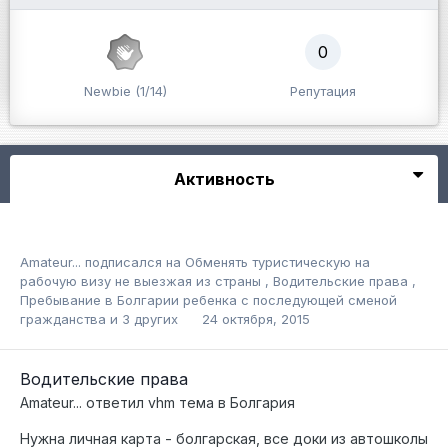
0
Newbie (1/14)
Репутация
Активность
Amateur...
подписался на
Обменять туристическую на
рабочую визу не выезжая из страны
,
Водительские права
,
Пребывание в Болгарии ребенка с последующей сменой
гражданства
и 3 других
24 октября, 2015
Водительские права
Amateur...
ответил
vhm
тема в
Болгария
Нужна личная карта - болгарская, все доки из автошколы