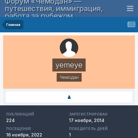
Форум «Чемодан» —
путешествия, иммиграция,
работа за рубежом
Главная
yemeye
Чемодан
ПУБЛИКАЦИЙ
ЗАРЕГИСТРИРОВАН
224
17 ноября, 2014
ПОСЕЩЕНИЕ
ПОБЕДИТЕЛЬ ДНЕЙ
16 ноября, 2022
1