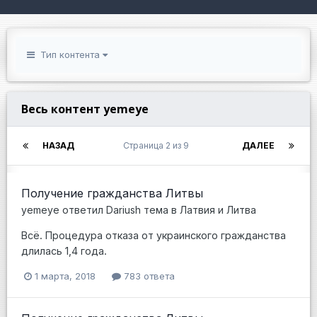
Тип контента
Весь контент yemeye
НАЗАД
Страница 2 из 9
ДАЛЕЕ
Получение гражданства Литвы
yemeye
ответил
Dariush
тема в
Латвия и Литва
Всё. Процедура отказа от украинского гражданства
длилась 1,4 года.
1 марта, 2018
783 ответа