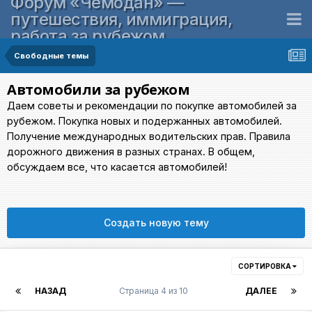
Форум «Чемодан» —
путешествия, иммиграция,
работа за рубежом
Свободные темы
Автомобили за рубежом
Даем советы и рекомендации по покупке автомобилей за
рубежом. Покупка новых и подержанных автомобилей.
Получение международных водительских прав. Правила
дорожного движения в разных странах. В общем,
обсуждаем все, что касается автомобилей!
Создать новую тему
СОРТИРОВКА
НАЗАД
Страница 4 из 10
ДАЛЕЕ