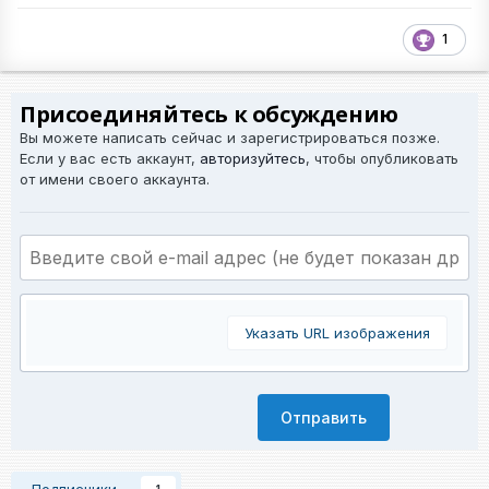
1
Присоединяйтесь к обсуждению
Вы можете написать сейчас и зарегистрироваться позже.
Если у вас есть аккаунт,
авторизуйтесь
, чтобы опубликовать
от имени своего аккаунта.
Указать URL изображения
Отправить