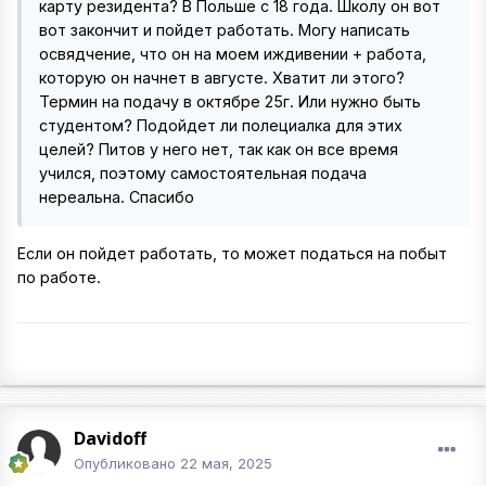
карту резидента? В Польше с 18 года. Школу он вот
вот закончит и пойдет работать. Могу написать
освядчение, что он на моем иждивении + работа,
которую он начнет в августе. Хватит ли этого?
Термин на подачу в октябре 25г. Или нужно быть
студентом? Подойдет ли полециалка для этих
целей? Питов у него нет, так как он все время
учился, поэтому самостоятельная подача
нереальна. Спасибо
Если он пойдет работать, то может податься на побыт
по работе.
Davidoff
Опубликовано
22 мая, 2025