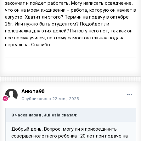
закончит и пойдет работать. Могу написать освядчение,
что он на моем иждивении + работа, которую он начнет в
августе. Хватит ли этого? Термин на подачу в октябре
25г. Или нужно быть студентом? Подойдет ли
полециалка для этих целей? Питов у него нет, так как он
все время учился, поэтому самостоятельная подача
нереальна. Спасибо
Анюта90
Опубликовано
22 мая, 2025
8 часов назад, Juliesia сказал:
Добрый день. Вопрос, могу ли я присоединить
совершеннолетнего ребенка -20 лет при подаче на