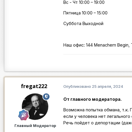
Вс - Чт 10:00 – 19:00
Пятница 10:00 – 15:00
Суббота Выходной
Наш офис: 144 Menachem Begin, Te
fregat222
Опубликовано
25 апреля, 2024
От главного модератора.
Возможна попытка обмана, т.к.
если у человека нет легального 
Речь пойдет о депортации (даже
Главный Модератор