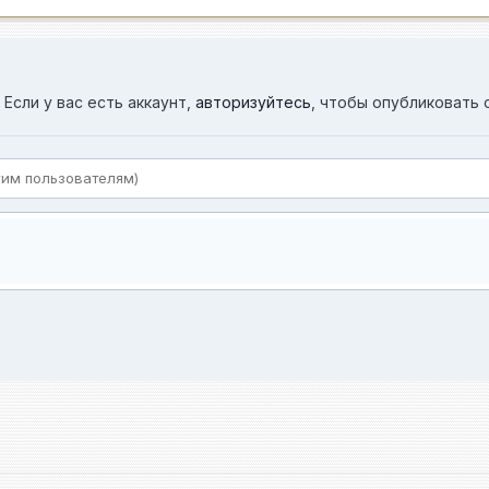
Если у вас есть аккаунт,
авторизуйтесь
, чтобы опубликовать 