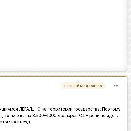
Главный Модератор
дящимися ЛЕГАЛЬНО на территории государства. Поэтому,
), то ни о каких 3.500-4000 долларов США речи не идет.
етом на въезд.