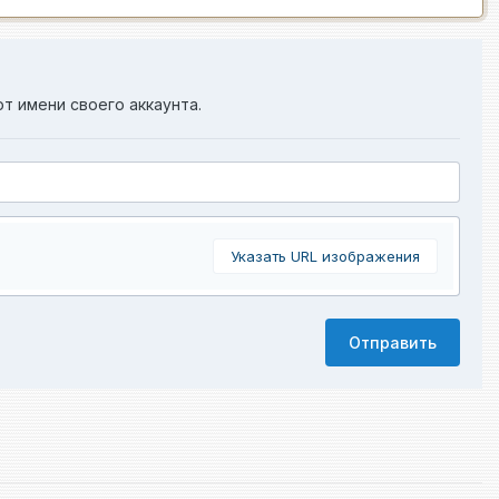
от имени своего аккаунта.
Указать URL изображения
Отправить