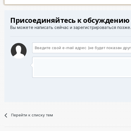
Присоединяйтесь к обсуждению
Вы можете написать сейчас и зарегистрироваться позже. 
Перейти к списку тем