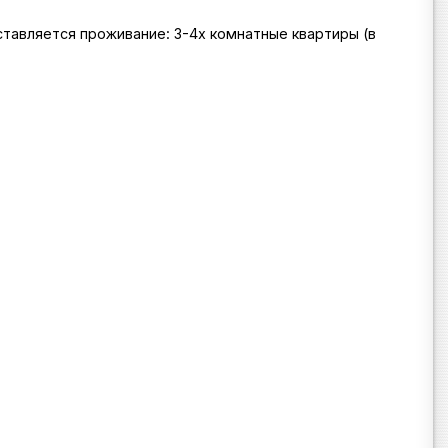
оставляется проживание: 3-4х комнатные квартиры (в