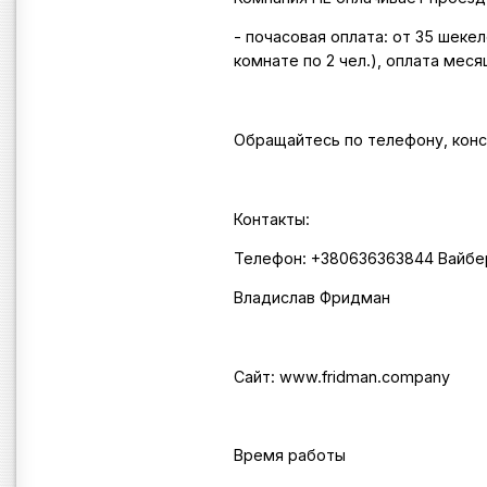
- почасовая оплата: от 35 шеке
комнате по 2 чел.), оплата меся
Обращайтесь по телефону, конс
Контакты:
Телефон: +380636363844 Вайбе
Владислав Фридман
Сайт: www.fridman.company
Время работы