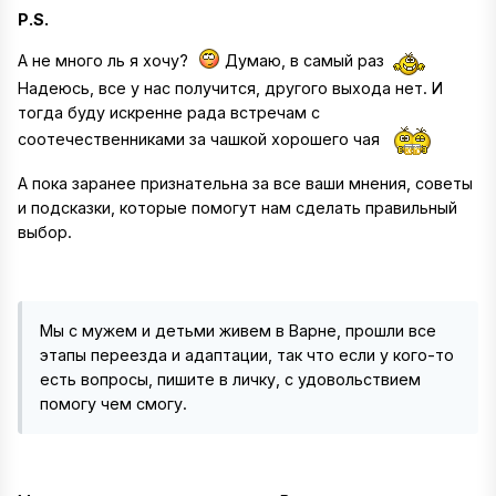
P.S.
А не много ль я хочу?
Думаю, в самый раз
Надеюсь, все у нас получится, другого выхода нет. И
тогда буду искренне рада встречам с
соотечественниками за чашкой хорошего чая
А пока заранее признательна за все ваши мнения, советы
и подсказки, которые помогут нам сделать правильный
выбор.
Мы с мужем и детьми живем в Варне, прошли все
этапы переезда и адаптации, так что если у кого-то
есть вопросы, пишите в личку, с удовольствием
помогу чем смогу.