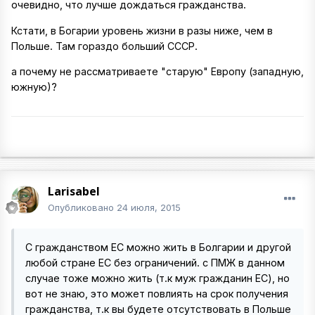
очевидно, что лучше дождаться гражданства.
Кстати, в Богарии уровень жизни в разы ниже, чем в
Польше. Там гораздо больший СССР.
а почему не рассматриваете "старую" Европу (западную,
южную)?
Larisabel
Опубликовано
24 июля, 2015
С гражданством ЕС можно жить в Болгарии и другой
любой стране ЕС без ограничений. с ПМЖ в данном
случае тоже можно жить (т.к муж гражданин ЕС), но
вот не знаю, это может повлиять на срок получения
гражданства, т.к вы будете отсутствовать в Польше