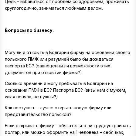
Цель – избавиться от проблем со здоровьем, проживать
круглогодично, заниматься любимым делом.
Вопросы по бизнесу:
Могу ли я открыть в Болгарии фирму на основании своего
польского ПМЖ или разумней было бы дождаться
паспорта ЕС? (равноценны ли возможности этих
документов при открытии фирмы?)
Сколько времени я могу пребывать в Болгарии на
основании ПМЖ в ЕС? Паспорта ЕС? (визы нам с мужем,
как я поняла, не нужны?)
Как поступить - лучше открыть новую фирму или
представительство польской?
Если открывать фирму – обязательно ли трудоустраивать
болгар, или можно оформить на 1 человека – себя (как,