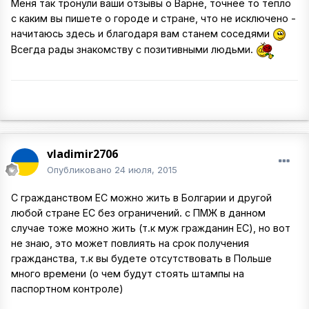
Меня так тронули ваши отзывы о Варне, точнее то тепло
с каким вы пишете о городе и стране, что не исключено -
начитаюсь здесь и благодаря вам станем соседями
Всегда рады знакомству с позитивными людьми.
vladimir2706
Опубликовано
24 июля, 2015
С гражданством ЕС можно жить в Болгарии и другой
любой стране ЕС без ограничений. с ПМЖ в данном
случае тоже можно жить (т.к муж гражданин ЕС), но вот
не знаю, это может повлиять на срок получения
гражданства, т.к вы будете отсутствовать в Польше
много времени (о чем будут стоять штампы на
паспортном контроле)