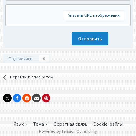
Указать URL изображения
Отправить
Подписчики
0
Перейти к списку тем
Язык
Тема
Обратная связь
Cookie-файлы
Powered by Invision Community