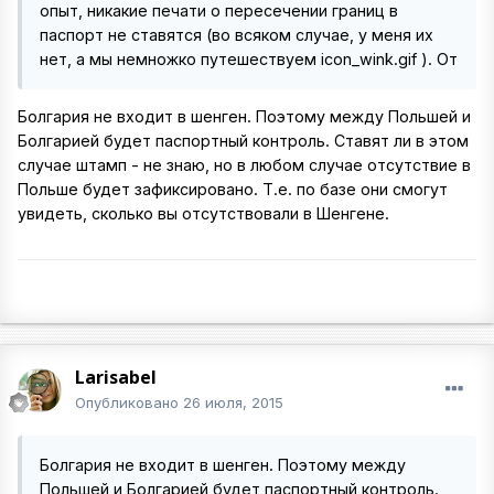
опыт, никакие печати о пересечении границ в
паспорт не ставятся (во всяком случае, у меня их
нет, а мы немножко путешествуем icon_wink.gif ). От
Болгария не входит в шенген. Поэтому между Польшей и
Болгарией будет паспортный контроль. Ставят ли в этом
случае штамп - не знаю, но в любом случае отсутствие в
Польше будет зафиксировано. Т.е. по базе они смогут
увидеть, сколько вы отсутствовали в Шенгене.
Larisabel
Опубликовано
26 июля, 2015
Болгария не входит в шенген. Поэтому между
Польшей и Болгарией будет паспортный контроль.