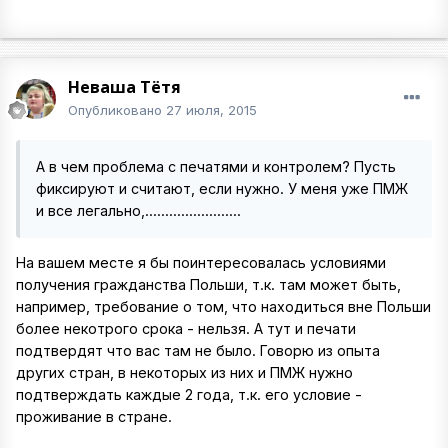
Неваша Тётя
Опубликовано
27 июля, 2015
А в чем проблема с печатями и контролем? Пусть
фиксируют и считают, если нужно. У меня уже ПМЖ
и все легально,........................
На вашем месте я бы поинтересовалась условиями
получения гражданства Польши, т.к. там может быть,
например, требование о том, что находиться вне Польши
более некотрого срока - нельзя. А тут и печати
подтвердят что вас там не было. Говорю из опыта
других стран, в некоторых из них и ПМЖ нужно
подтверждать каждые 2 года, т.к. его условие -
проживание в стране.