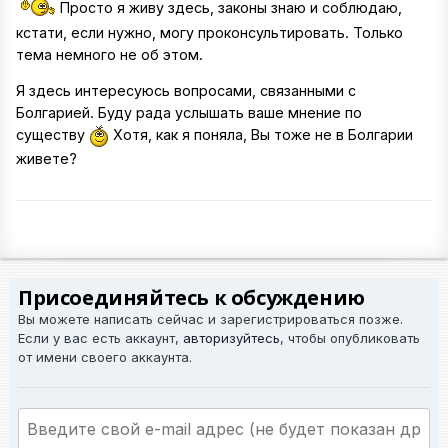
Просто я живу здесь, законы знаю и соблюдаю,
кстати, если нужно, могу проконсультировать. Только
тема немного не об этом.
Я здесь интересуюсь вопросами, связанными с
Болгарией. Буду рада услышать ваше мнение по
существу
Хотя, как я поняла, Вы тоже не в Болгарии
живете?
Присоединяйтесь к обсуждению
Вы можете написать сейчас и зарегистрироваться позже.
Если у вас есть аккаунт,
авторизуйтесь
, чтобы опубликовать
от имени своего аккаунта.