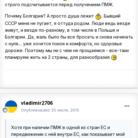
строго подсчитывается перед получением ПМЖ.
Почему Болгария? А просто душа лежит
. Бывший
СССР меня не пугает, я оттуда родом. Люди ведь везде
живут, и везде по-разному, в том числе в Польше и
Болгарии. Да, жаль было бы все бросать и снова начинать
с нуля... уже хочется покоя и комфорта, но здоровье
дороже. Поэтому мы ни с чем не прощаемся - все-таки
планируем жить на 2 страны, для разнообразия
vladimir2706
Опубликовано
25 июля, 2015
Хотя при наличии ПМЖ в одной из стран ЕС и
передвижении с ней внутри ЕС, как показывает мой