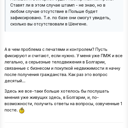
Ставят ли в этом случае штамп - не знаю, но в
любом случае отсутствие в Польше будет
зафиксировано. Т.е. по базе они смогут увидеть,
сколько вы отсутствовали в Шенгене.
А в чем проблема с печатями и контролем? Пусть
фиксируют и считают, если нужно. У меня уже ПМЖ и все
легально, а серьезные телодвижения в Болгарии,
связанные с бизнесом и покупкой недвижимости я начну
после получения гражданства. Как раз это вопрос
десятый...
Здесь же все-таки больше хотелось бы послушать
мнения уже живущих здесь, в Болгарии, и, по-
возможности, получить ответы на вопросы, озвученные 1
посте.