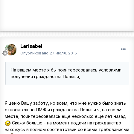
Larisabel
Опубликовано
27 июля, 2015
На вашем месте я бы поинтересовалась условиями
получения гражданства Польши,
Я ценю Вашу заботу, но всем, что мне нужно было знать
относительно ПМЖ и гражданства Польши я, на своем
месте, поинтересовалась еще несколько еще лет назад
Скажу больше - на момент подачи на гражданство
нахожусь в полном соответствии со всеми требованиями