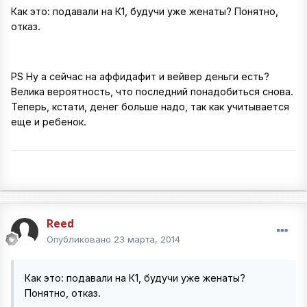
Как это: подавали на К1, будучи уже женаты? Понятно,
отказ.
PS Ну а сейчас на аффидафит и вейвер деньги есть?
Велика вероятность, что последний понадобиться снова.
Теперь, кстати, денег больше надо, так как учитывается
еще и ребенок.
Reed
Опубликовано
23 марта, 2014
Как это: подавали на К1, будучи уже женаты?
Понятно, отказ.