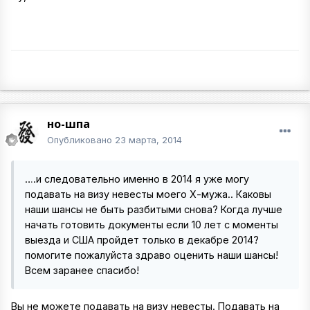
но-шпа
Опубликовано
23 марта, 2014
….и следовательно именно в 2014 я уже могу
подавать на визу невесты моего Х-мужа.. Каковы
наши шансы не быть разбитыми снова? Когда лучше
начать готовить документы если 10 лет с моменты
выезда и США пройдет только в декабре 2014?
помогите пожалуйста здраво оценить наши шансы!
Всем заранее спасибо!
Вы не можете подавать на визу невесты. Подавать на