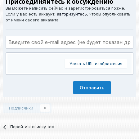
Присоединяйтесь к обсуждению
Вы можете написать сейчас и зарегистрироваться позже.
Если у вас есть аккаунт,
авторизуйтесь
, чтобы опубликовать
от имени своего аккаунта.
Указать URL изображения
Отправить
Подписчики
0
Перейти к списку тем