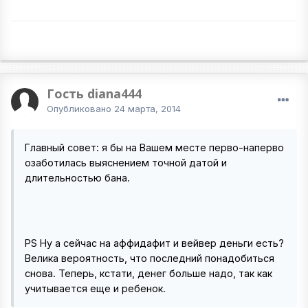
Гость diana444
Опубликовано
24 марта, 2014
Главный совет: я бы на Вашем месте перво-наперво
озаботилась выяснением точной датой и
длительностью бана.
PS Ну а сейчас на аффидафит и вейвер деньги есть?
Велика вероятность, что последний понадобиться
снова. Теперь, кстати, денег больше надо, так как
учитывается еще и ребенок.