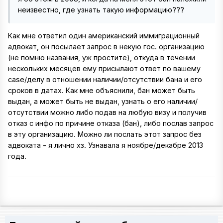
неизвестно, где узнать такую информацию???
Как мне ответил один американский иммиграционный
адвокат, он посылает запрос в некую гос. организацию
(не помню названия, уж простите), откуда в течении
нескольких месяцев ему присылают ответ по вашему
case/делу в отношении наличии/отсутствии бана и его
сроков в датах. Как мне объяснили, бан может быть
выдан, а может быть не выдан, узнать о его наличии/
отсутствии можно либо подав на любую визу и получив
отказ с инфо по причине отказа (бан), либо послав запрос
в эту организацию. Можно ли послать этот запрос без
адвоката - я лично хз. Узнавала я ноябре/декабре 2013
года.