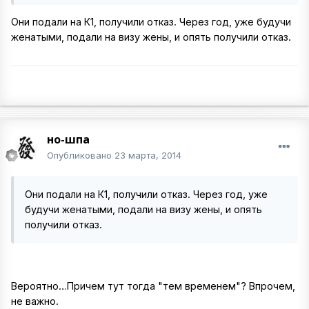
Они подали на К1, получили отказ. Через год, уже будучи
женатыми, подали на визу жены, и опять получили отказ.
но-шпа
Опубликовано
23 марта, 2014
Они подали на К1, получили отказ. Через год, уже
будучи женатыми, подали на визу жены, и опять
получили отказ.
Вероятно…Причем тут тогда "тем временем"? Впрочем,
не важно.