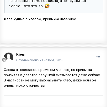
печенюшки я тоже не люблю, а вот сушки как
люблю....это что-то
я все кушаю с хлебом, привычка наверное
Kiver
Опубликовано
21 ноября, 2015
Хлеюа в последнее время ем меньше, но привычка
привитая в детстве бабушкой сказывается даже сейчас.
В частности не могу выбрасывать хлеб, даже если он
очень плохого качества.