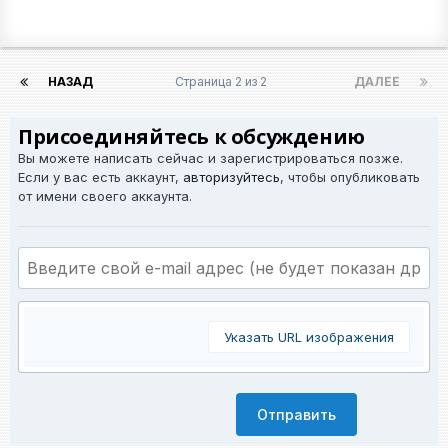
НАЗАД
Страница 2 из 2
ДАЛЕЕ
Присоединяйтесь к обсуждению
Вы можете написать сейчас и зарегистрироваться позже.
Если у вас есть аккаунт,
авторизуйтесь
, чтобы опубликовать
от имени своего аккаунта.
Указать URL изображения
Отправить