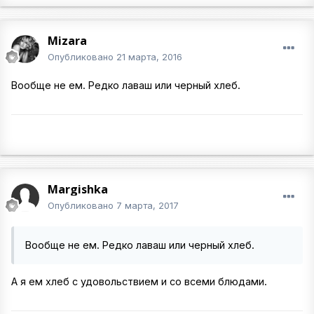
Mizara
Опубликовано
21 марта, 2016
Вообще не ем. Редко лаваш или черный хлеб.
Margishka
Опубликовано
7 марта, 2017
Вообще не ем. Редко лаваш или черный хлеб.
А я ем хлеб с удовольствием и со всеми блюдами.