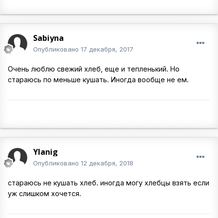
Sabiyna
Опубликовано
17 декабря, 2017
Очень люблю свежий хлеб, еще и тепленький. Но
стараюсь по меньше кушать. Иногда вообще не ем.
Ylanig
Опубликовано
12 декабря, 2018
стараюсь не кушать хлеб. иногда могу хлебцы взять если
уж слишком хочется.