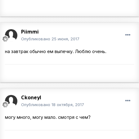
Piimmi
Опубликовано
25 июня, 2017
на завтрак обычно ем выпечку. Люблю очень.
Ckoneyl
Опубликовано
18 октября, 2017
могу много, могу мало. смотря с чем?