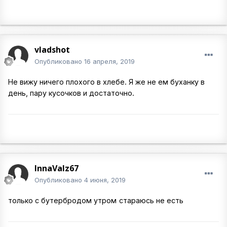
vladshot
Опубликовано
16 апреля, 2019
Не вижу ничего плохого в хлебе. Я же не ем буханку в
день, пару кусочков и достаточно.
InnaValz67
Опубликовано
4 июня, 2019
только с бутербродом утром
стараюсь не есть