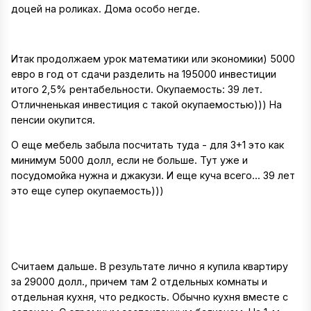
доцей на роликах. Дома особо негде.
Итак продолжаем урок математики или экономики) 5000
евро в год от сдачи разделить на 195000 инвестиции
итого 2,5% рентабельности. Окупаемость: 39 лет.
Отличненькая инвестиция с такой окупаемостью))) На
пенсии окупится.
О еще мебель забыла посчитать туда - для 3+1 это как
минимум 5000 долл, если не больше. Тут уже и
посудомойка нужна и джакузи. И еще куча всего... 39 лет
это еще супер окупаемость)))
Считаем дальше. В результате лично я купила квартиру
за 29000 долл., причем там 2 отдельных комнаты и
отдельная кухня, что редкость. Обычно кухня вместе с