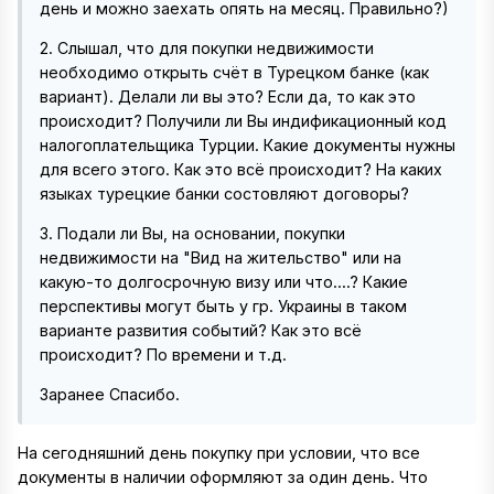
день и можно заехать опять на месяц. Правильно?)
2. Слышал, что для покупки недвижимости
необходимо открыть счёт в Турецком банке (как
вариант). Делали ли вы это? Если да, то как это
происходит? Получили ли Вы индификационный код
налогоплательщика Турции. Какие документы нужны
для всего этого. Как это всё происходит? На каких
языках турецкие банки состовляют договоры?
3. Подали ли Вы, на основании, покупки
недвижимости на "Вид на жительство" или на
какую-то долгосрочную визу или что....? Какие
перспективы могут быть у гр. Украины в таком
варианте развития событий? Как это всё
происходит? По времени и т.д.
Заранее Спасибо.
На сегодняшний день покупку при условии, что все
документы в наличии оформляют за один день. Что