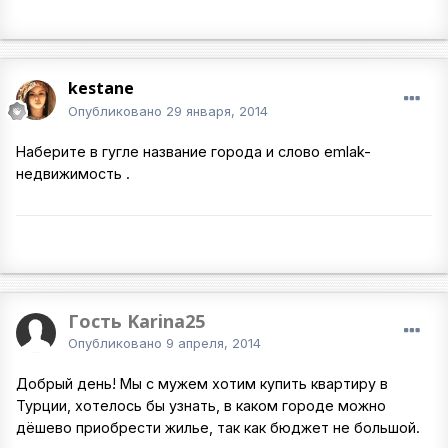
kestane
Опубликовано
29 января, 2014
Наберите в гугле название города и слово emlak-
недвижимость .
Гость Karina25
Опубликовано
9 апреля, 2014
Добрый день! Мы с мужем хотим купить квартиру в
Турции, хотелось бы узнать, в каком городе можно
дёшево приобрести жилье, так как бюджет не большой.