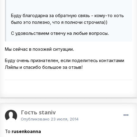
Буду благодарна за обратную связь - кому-то хоть
было это полезно, что я полночи строчила))
С удовольствием отвечу на любые вопросы.
Мы сейчас в похожей ситуации.
Буду очень признателен, если поделитесь контактами
Лэйлы и спасибо большое за отзыв!
Гость staniv
Опубликовано
23 июля, 2014
To
rusenkoanna