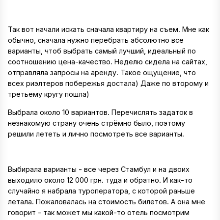
Так вот начали искать сначала квартиру на съем. Мне как
обычно, сначала нужно перебрать абсолютно все
варианты, чтоб выбрать самый лучший, идеальный по
соотношению цена-качество. Неделю сидела на сайтах,
отправляла запросы на аренду. Такое ощущение, что
всех риэлтеров побережья достала) Даже по второму и
третьему кругу пошла)
Выбрала около 10 вариантов. Перечислять задаток в
незнакомую страну очень стрёмно было, поэтому
решили лететь и лично посмотреть все варианты.
Выбирала варианты - все через Стамбул и на двоих
выходило около 12 000 грн. туда и обратно. И как-то
случайно я набрала туроператора, с которой раньше
летала. Пожаловалась на стоимость билетов. А она мне
говорит - так может мы какой-то отель посмотрим