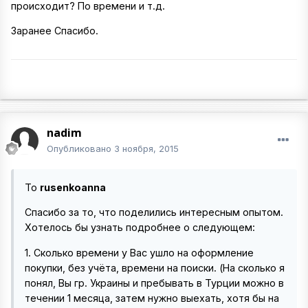
происходит? По времени и т.д.
Заранее Спасибо.
nadim
Опубликовано
3 ноября, 2015
To
rusenkoanna
Спасибо за то, что поделились интересным опытом.
Хотелось бы узнать подробнее о следующем:
1. Сколько времени у Вас ушло на оформление
покупки, без учёта, времени на поиски. (На сколько я
понял, Вы гр. Украины и пребывать в Турции можно в
течении 1 месяца, затем нужно выехать, хотя бы на