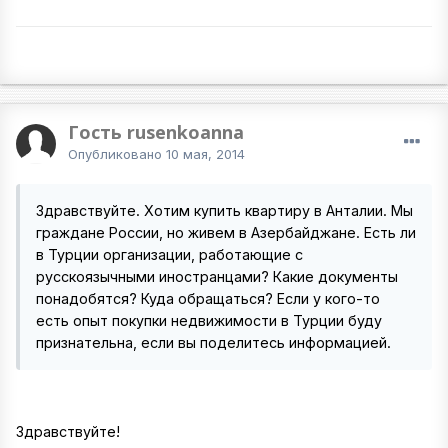
Гость rusenkoanna
Опубликовано
10 мая, 2014
Здравствуйте. Хотим купить квартиру в Анталии. Мы
граждане России, но живем в Азербайджане. Есть ли
в Турции организации, работающие с
русскоязычными иностранцами? Какие документы
понадобятся? Куда обращаться? Если у кого-то
есть опыт покупки недвижимости в Турции буду
признательна, если вы поделитесь информацией.
Здравствуйте!