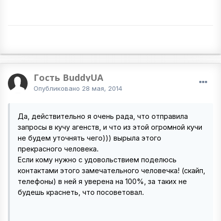
Гость BuddyUA
Опубликовано
28 мая, 2014
Да, действительно я очень рада, что отправила
запросы в кучу агенств, и что из этой огромной кучи
не будем уточнять чего))) вырыла этого
прекрасного человека.
Если кому нужно с удовольствием поделюсь
контактами этого замечательного человечка! (скайп,
телефоны) в ней я уверена на 100%, за таких не
будешь краснеть, что посоветовал.