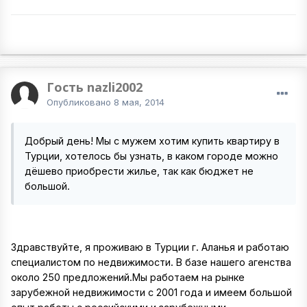
Гость nazli2002
Опубликовано
8 мая, 2014
Добрый день! Мы с мужем хотим купить квартиру в
Турции, хотелось бы узнать, в каком городе можно
дёшево приобрести жилье, так как бюджет не
большой.
Здравствуйте, я проживаю в Турции г. Аланья и работаю
специалистом по недвижимости. В базе нашего агенства
около 250 предложений.Мы работаем на рынке
зарубежной недвижимости с 2001 года и имеем большой