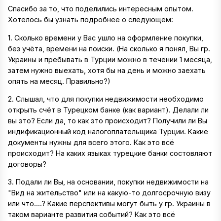
Спасибо за то, что поделились интересным опытом.
Хотелось бы узнать подробнее о следующем:
1. Сколько времени у Вас ушло на оформление покупки,
без учёта, времени на поиски. (На сколько я понял, Вы гр.
Украины и пребывать в Турции можно в течении 1 месяца,
затем нужно выехать, хотя бы на день и можно заехать
опять на месяц. Правильно?)
2. Слышал, что для покупки недвижимости необходимо
открыть счёт в Турецком банке (как вариант). Делали ли
вы это? Если да, то как это происходит? Получили ли Вы
индификационный код налогоплательщика Турции. Какие
документы нужны для всего этого. Как это всё
происходит? На каких языках турецкие банки состовляют
договоры?
3. Подали ли Вы, на основании, покупки недвижимости на
"Вид на жительство" или на какую-то долгосрочную визу
или что....? Какие перспективы могут быть у гр. Украины в
таком варианте развития событий? Как это всё