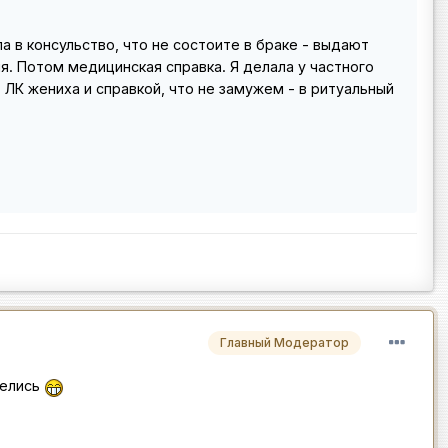
а в консульство, что не состоите в браке - выдают
я. Потом медицинская справка. Я делала у частного
 ЛК жениха и справкой, что не замужем - в ритуальный
Главный Модератор
велись