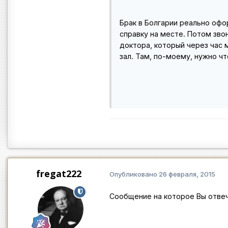
Брак в Болгарии реально офо
справку на месте. Потом зво
доктора, который через час 
зал. Там, по-моему, нужно ч
fregat222
Опубликовано
26 февраля, 2015
Сообщение на которое Вы отве