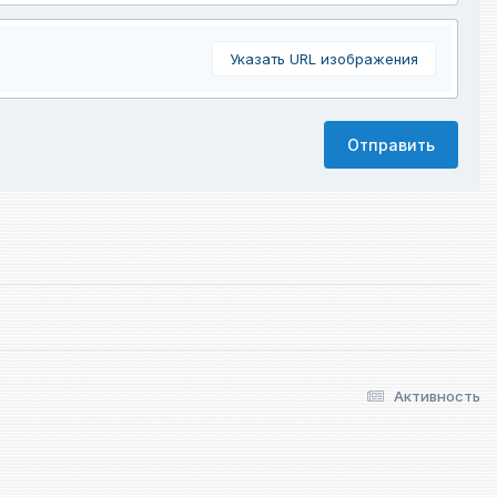
Указать URL изображения
Отправить
Активность