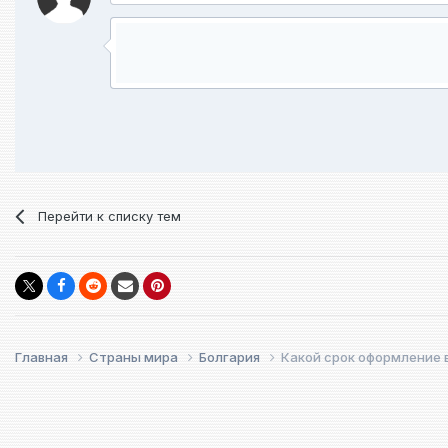
Перейти к списку тем
Главная
Страны мира
Болгария
Какой срок оформление 