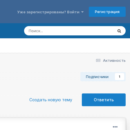
Регистрация
Уже зарегистрированы? Войти
Активность
Подписчики
1
Создать новую тему
Ответить