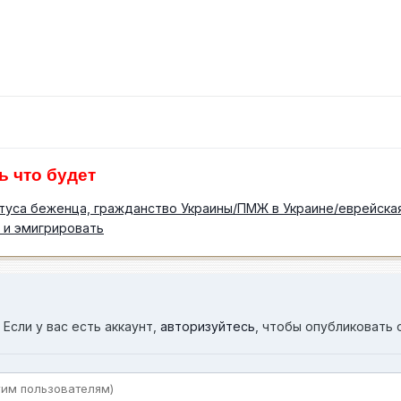
ь что будет
туса беженца, гражданство Украины/ПМЖ в Украине/еврейская
 и эмигрировать
Если у вас есть аккаунт,
авторизуйтесь
, чтобы опубликовать 