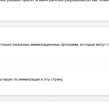
 только реальных иммиграционных программ, которые могут с
льтирую по иммиграции в эту страну.