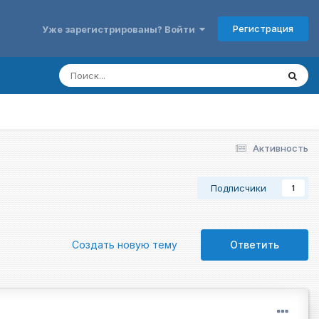
Регистрация
Уже зарегистрированы? Войти
Активность
Подписчики
1
Создать новую тему
Ответить