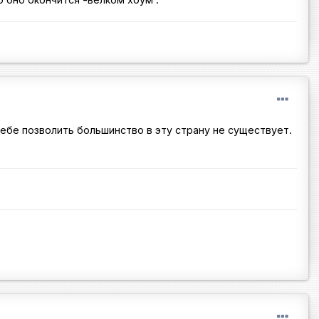
ебе позволить большинство в эту страну не существует.