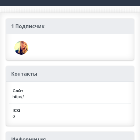
1 Подписчик
Контакты
Сайт
http://
ICQ
0
Информация