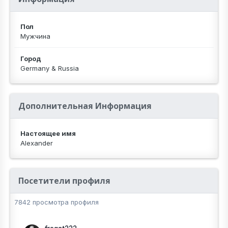
Пол
Мужчина
Город
Germany & Russia
Дополнительная Информация
Настоящее имя
Alexander
Посетители профиля
7842 просмотра профиля