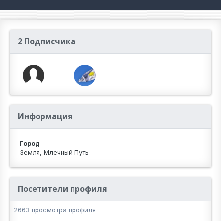
2 Подписчика
Информация
Город
Земля, Млечный Путь
Посетители профиля
2663 просмотра профиля