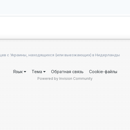
ев с Украины, находящихся (или выезжающих) в Нидерланды
Язык
Тема
Обратная связь
Cookie-файлы
Powered by Invision Community