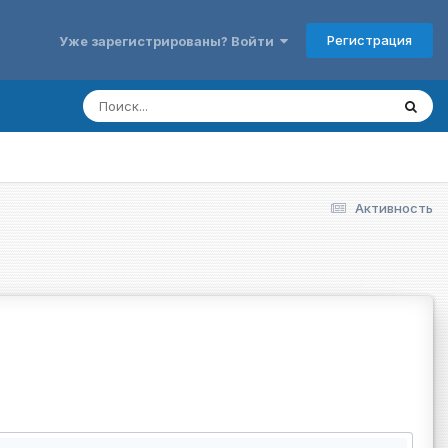
Регистрация
Уже зарегистрированы? Войти
Активность