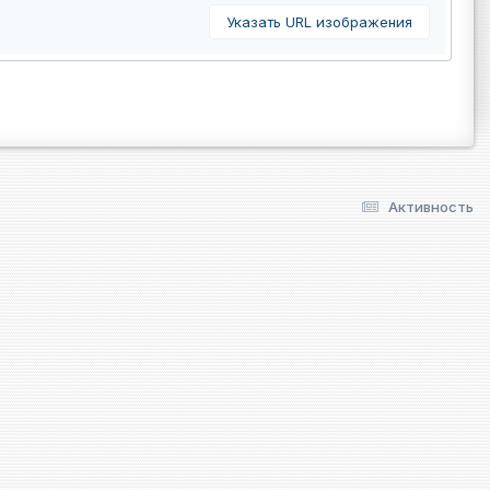
Указать URL изображения
Активность