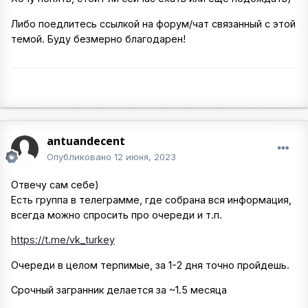
Либо поедлитесь ссылкой на форум/чат связанный с этой
темой. Буду безмерно благодарен!
antuandecent
Опубликовано
12 июня, 2023
Отвечу сам себе)
Есть группа в телеграмме, где собрана вся информация,
всегда можно спросить про очереди и т.п.
https://t.me/vk_turkey
Очереди в целом терпимые, за 1-2 дня точно пройдешь.
Срочный загранник делается за ~1.5 месяца