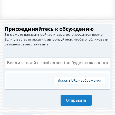
Присоединяйтесь к обсуждению
Вы можете написать сейчас и зарегистрироваться позже.
Если у вас есть аккаунт,
авторизуйтесь
, чтобы опубликовать
от имени своего аккаунта.
Указать URL изображения
Отправить