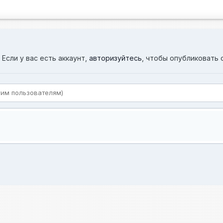
Если у вас есть аккаунт,
авторизуйтесь
, чтобы опубликовать 