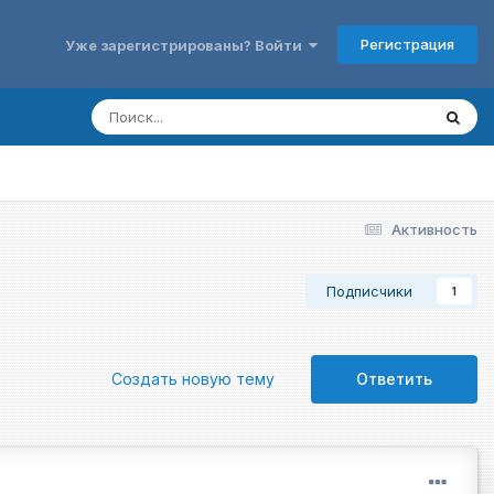
Регистрация
Уже зарегистрированы? Войти
Активность
Подписчики
1
Создать новую тему
Ответить