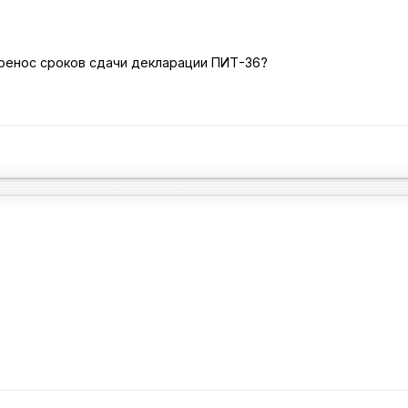
еренос сроков сдачи декларации ПИТ-36?