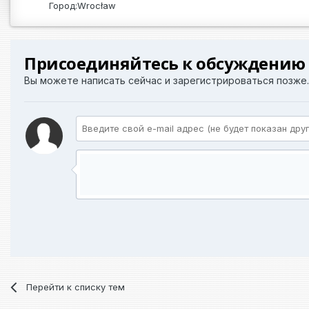
Город:
Wrocław
Присоединяйтесь к обсуждению
Вы можете написать сейчас и зарегистрироваться позже. 
Перейти к списку тем