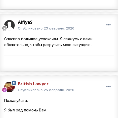
AlfiyaS
Опубликовано
23 февраля, 2020
Спасибо большое,успокоили. Я свяжусь с вами
обязательно, чтобы разрулить мою ситуацию.
British Lawyer
Опубликовано
25 февраля, 2020
Пожалуйста.
Я был рад помочь Вам.