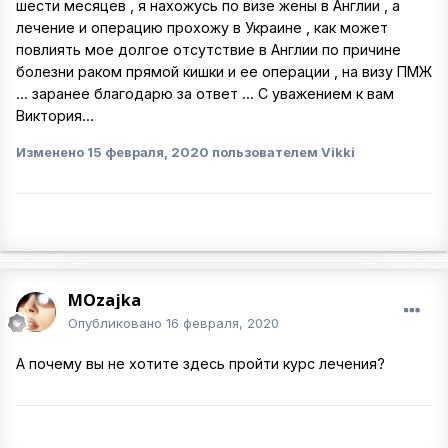
шести месяцев , я нахожусь по визе жены в Англии , а
лечение и операцию прохожу в Украине , как может
повлиять мое долгое отсутствие в Англии по причине
болезни раком прямой кишки и ее операции , на визу ПМЖ
... заранее благодарю за ответ ... С уважением к вам
Виктория...
Изменено
15 февраля, 2020
пользователем Vikki
MOzajka
Опубликовано
16 февраля, 2020
A почему вы не хотите здесь пройти курс лечения?