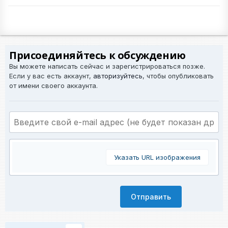
Присоединяйтесь к обсуждению
Вы можете написать сейчас и зарегистрироваться позже.
Если у вас есть аккаунт,
авторизуйтесь
, чтобы опубликовать
от имени своего аккаунта.
Указать URL изображения
Отправить