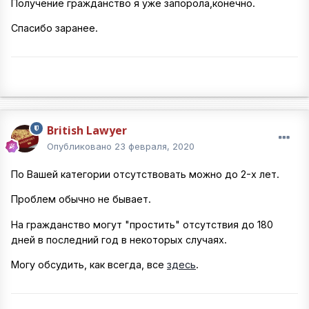
Получение гражданство я уже запорола,конечно.
Спасибо заранее.
British Lawyer
Опубликовано
23 февраля, 2020
По Вашей категории отсутствовать можно до 2-х лет.
Проблем обычно не бывает.
На гражданство могут "простить" отсутствия до 180
дней в последний год в некоторых случаях.
Могу обсудить, как всегда, все
здесь
.