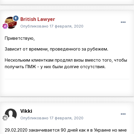
British Lawyer
Опубликовано
17 февраля, 2020
Приветствую,
Зависит от времени, проведенного за рубежем.
Нескольким клиенткам продлял визы вместо того, чтобы
получить ПМЖ - у них были долгие отсутствия.
Vikki
Опубликовано
17 февраля, 2020
29.02.2020 заканчивается 90 дней как я в Украине но мне