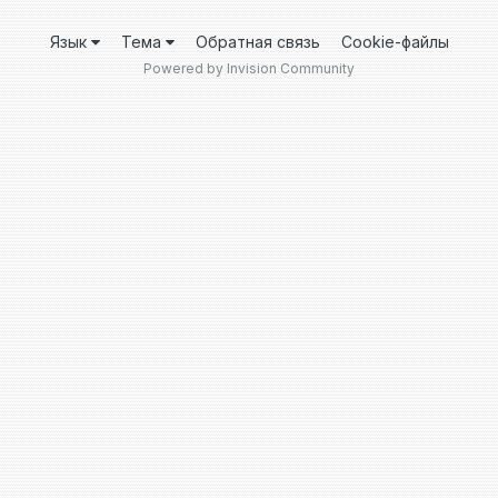
Язык
Тема
Обратная связь
Cookie-файлы
Powered by Invision Community