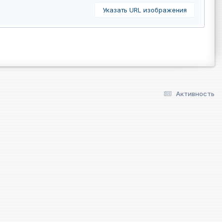
Указать URL изображения
Активность