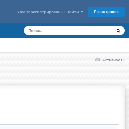
Регистрация
Уже зарегистрированы? Войти
Активность