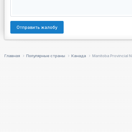
Отправить жалобу
Главная
Популярные страны
Канада
Manitoba Provincial