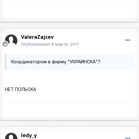
ValeraZajcev
Опубликовано
8 марта, 2017
Координатором в фирму "УКРАИНСКА"?
НЕТ ПОЛЬСКА
ledy_y