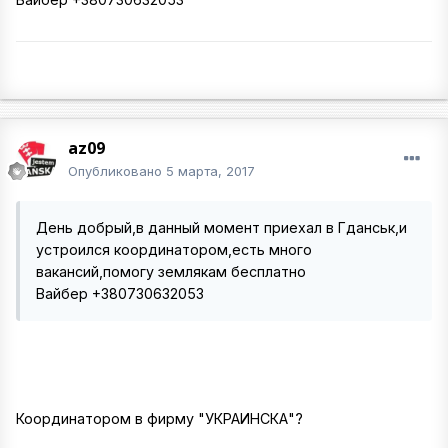
az09
Опубликовано
5 марта, 2017
День добрый,в данный момент приехал в Гданськ,и
устроился координатором,есть много
вакансий,помогу землякам бесплатно
Вайбер +380730632053
Координатором в фирму "УКРАИНСКА"?