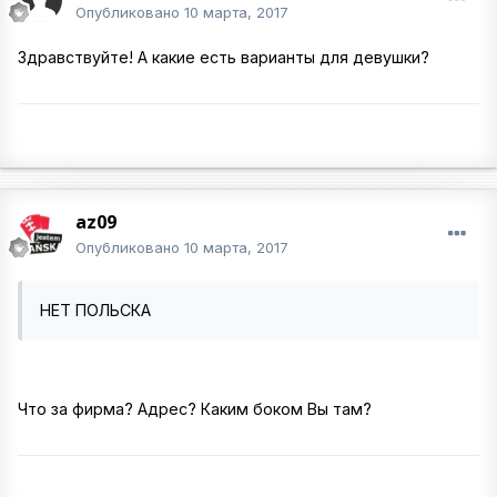
Опубликовано
10 марта, 2017
Здравствуйте! А какие есть варианты для девушки?
az09
Опубликовано
10 марта, 2017
НЕТ ПОЛЬСКА
Что за фирма? Адрес? Каким боком Вы там?