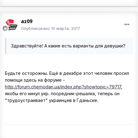
az09
Опубликовано
10 марта, 2017
Здравствуйте! А какие есть варианты для девушки?
Будьте осторожны. Ещё в декабре этот человек просил
помощи здесь на форуме -
http://forum.chemodan.ua/index.php?showtopic=79717
,
якобы его кинул укр. посредник-решалка, теперь он
"трудоустраивает" украинцев в Гданьске.