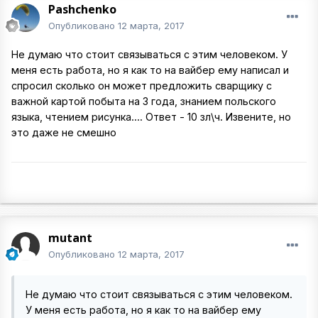
Pashchenko
Опубликовано
12 марта, 2017
Не думаю что стоит связываться с этим человеком. У
меня есть работа, но я как то на вайбер ему написал и
спросил сколько он может предложить сварщику с
важной картой побыта на 3 года, знанием польского
языка, чтением рисунка.... Ответ - 10 зл\ч. Извените, но
это даже не смешно
mutant
Опубликовано
12 марта, 2017
Не думаю что стоит связываться с этим человеком.
У меня есть работа, но я как то на вайбер ему