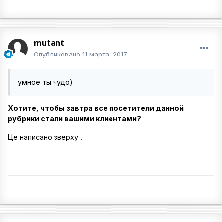
mutant
Опубликовано
11 марта, 2017
умное ты чудо)
Хотите, чтобы завтра все посетители данной
рубрики стали вашими клиентами?
Це написано зверху .