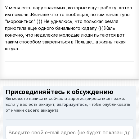
У меня есть пару знакомых, которые ищут работу, хотел
им помочь .Вначале что то пообещал, потом начал тупо
"морозиться" ))) Не удивлюсь, что польская земля
приютила еще одного банального кидалу ((( Жаль
конечно, что недалекие молодые люди пытаются вот
таким способом закрепиться в Польше...а жизнь такая
штука....
Присоединяйтесь к обсуждению
Вы можете написать сейчас и зарегистрироваться позже.
Если у вас есть аккаунт,
авторизуйтесь
, чтобы опубликовать
от имени своего аккаунта.