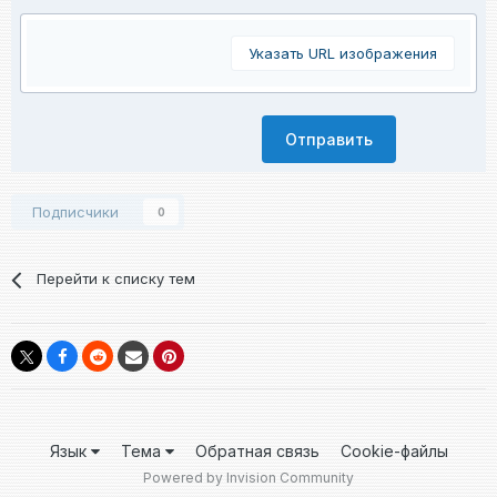
Указать URL изображения
Отправить
Подписчики
0
Перейти к списку тем
Язык
Тема
Обратная связь
Cookie-файлы
Powered by Invision Community