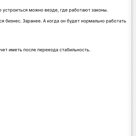
о устроиться можно везде, где работают законы.
я бизнес. Заранее. А когда он будет нормально работать
очет иметь после переезда стабильность.