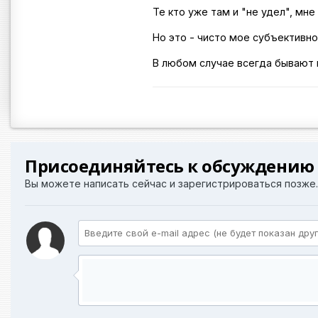
Те кто уже там и "не удел", мне
Но это - чисто мое субъективн
В любом случае всегда бывают
Присоединяйтесь к обсуждению
Вы можете написать сейчас и зарегистрироваться позже. 