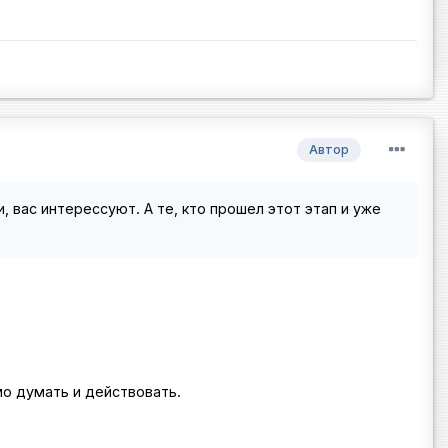
Автор
 вас интерессуют. А те, кто прошел этот этап и уже
мо думать и действовать.