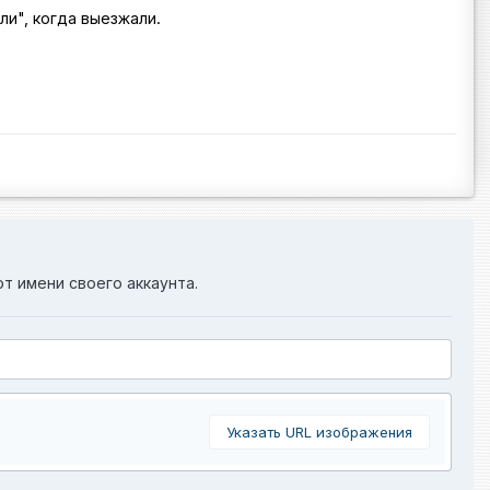
ли", когда выезжали.
от имени своего аккаунта.
Указать URL изображения