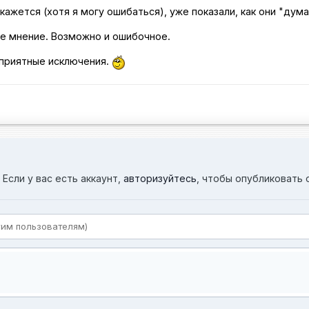
 кажется (хотя я могу ошибаться), уже показали, как они "дума
ое мнение. Возможно и ошибочное.
 приятные исключения.
Если у вас есть аккаунт,
авторизуйтесь
, чтобы опубликовать 