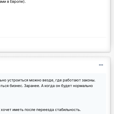
ми в Европе).
льно устроиться можно везде, где работают законы.
ться бизнес. Заранее. А когда он будет нормально
 хочет иметь после переезда стабильность.