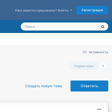
Регистрация
Уже зарегистрированы? Войти
Активность
Подписчики
0
Создать новую тему
Ответить