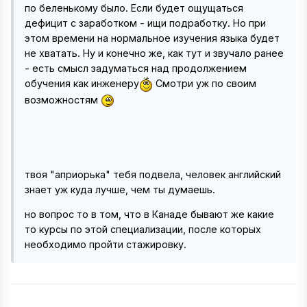
по беленькому было. Если будет ощущаться
дефицит с заработком - ищи подработку. Но при
этом времени на нормальное изучения языка будет
не хватать. Ну и конечно же, как тут и звучало ранее
- есть смысл задуматься над продолжением
обучения как инженеру
Смотри уж по своим
возможностям
твоя "априорька" тебя подвела, человек английский
знает уж куда лучше, чем ты думаешь.
но вопрос то в том, что в Канаде бывают же какие
то курсы по этой специализации, после которых
необходимо пройти стажировку.