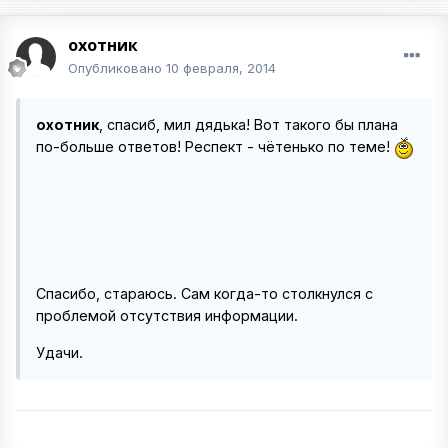
охотник
Опубликовано
10 февраля, 2014
охотник
, спасиб, мил дядька! Вот такого бы плана
по-больше ответов! Респект - чётенько по теме!
Спасибо, стараюсь. Сам когда-то столкнулся с
проблемой отсутствия информации.
Удачи.