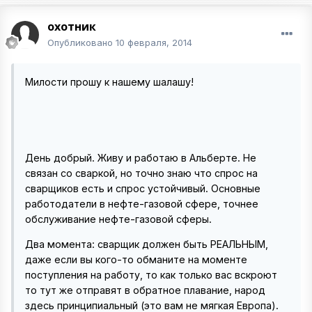
охотник
Опубликовано
10 февраля, 2014
Милости прошу к нашему шалашу!
День добрый. Живу и работаю в Альберте. Не
связан со сваркой, но точно знаю что спрос на
сварщиков есть и спрос устойчивый. Основные
работодатели в нефте-газовой сфере, точнее
обслуживание нефте-газовой сферы.
Два момента: сварщик должен быть РЕАЛЬНЫМ,
даже если вы кого-то обманите на моменте
поступления на работу, то как только вас вскроют
то тут же отправят в обратное плавание, народ
здесь принципиальный (это вам не мягкая Европа).