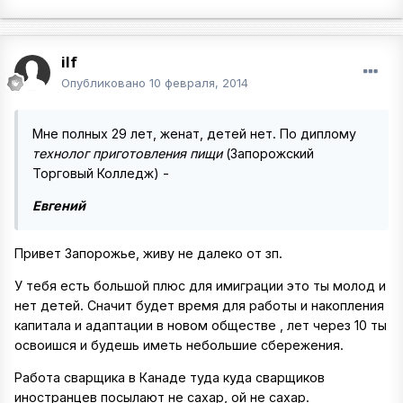
ilf
Опубликовано
10 февраля, 2014
Мне полных 29 лет, женат, детей нет. По диплому
технолог приготовления пищи
(Запорожский
Торговый Колледж) -
Евгений
Привет Запорожье, живу не далеко от зп.
У тебя есть большой плюс для имиграции это ты молод и
нет детей. Сначит будет время для работы и накопления
капитала и адаптации в новом обществе , лет через 10 ты
освоишся и будешь иметь небольшие сбережения.
Работа сварщика в Канаде туда куда сварщиков
иностранцев посылают не сахар, ой не сахар.