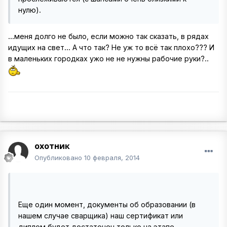
нулю).
...меня долго не было, если можно так сказать, в рядах
идущих на свет... А что так? Не уж то всё так плохо??? И
в маленьких городках ужо не не нужны рабочие руки?..
охотник
Опубликовано
10 февраля, 2014
Еще один момент, документы об образовании (в
нашем случае сварщика) наш сертификат или
диплом будет достаточен только на этапе