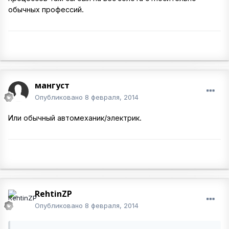
обычных профессий.
мангуст
Опубликовано
8 февраля, 2014
Или обычный автомеханик/электрик.
RehtinZP
Опубликовано
8 февраля, 2014