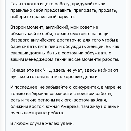
Так что когда ищете работу, придумайте как
правильно себя представить, преподать, продать,
выберите правильный вариант.
Второй момент, английский, мой совет не
обманываяйте себя, трезво смотрите на вещи,
базового английского достаточно для того чтобы в
баре сидеть пить пиво и обсуждать женщин. Вы как
сварщик должны быть в состоянии обсуждать с
вашим менеджером технические моменты работы.
Канада это как NHL, здесь не учат, здесь набирают
лучших и готовы платить хорошие деньги.
И последнее, не забывайте о конкурентах, в мире не
только на Украине сложности с поиском работы,
есть и такие регионы как юго-восточная Азия,
ближний восток, южная Америка, там живут очень и
очень настырные ребята.
В любом случае желаю удачи.