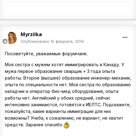
Myrzilka
Опубликовано
10 февраля, 2014
Посоветуйте, уважаемые форумчане.
Моя сестра с мужем хотят иммигрировать в Канаду. У
мужа первое образование сварщик + 3 года опыта
работы. Второе (высшее) образование инженер-механик,
опыта по специальности нет. Моя сестра по образованию
наладчик и оператор био-мед оборудования, опыта
работы нет. Английский у обоих средний, сейчас
интенсивно занимаются, готовятся к ИЕЛТС. Подскажите,
пожалуйста, какие варианты иммиграции для них
возможны? Учеба, к сожалению, не вариант, не хватит
средств. Заранее спасибо