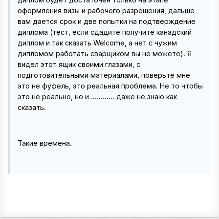
оформления визы и рабочего разрешения, дальше
вам дается срок и две попытки на подтверждение
диплома (тест, если сдадите получите канадский
диплом и так сказать Welcome, а нет с чужим
дипломом работать сварщиком вы не можете). Я
видел этот ящик своими глазами, с
подготовительными материалами, поверьте мне
это не фуфель, это реальная проблема. Не то чтобы
это не реально, но и ............ даже не знаю как
сказать.
Такие времена.