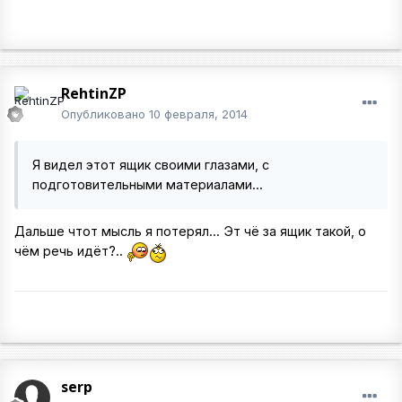
RehtinZP
Опубликовано
10 февраля, 2014
Я видел этот ящик своими глазами, с
подготовительными материалами...
Дальше чтот мысль я потерял... Эт чё за ящик такой, о
чём речь идёт?..
serp