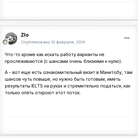
Zlo
Опубликовано
10 февраля, 2014
Что-то кроме как искать работу варианты не
прослеживаются (с шансами очень близкими к нулю).
А - вот еще есть ознакомительный визит в Манитобу, там
шансов чуть повыше, но нужно быть готовым, иметь
результаты IELTS на руках и стремительно податься, как
только опять откроют этот поток.