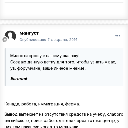
мангуст
Опубликовано
7 февраля, 2014
Милости прошу к нашему шалашу!
Создаю данную ветку для того, чтобы узнать у вас,
ув. форумчане, ваше личное мнение.
Евгений
Канада, работа, иммиграция, ферма.
Вывод вытекает из отсутствия средств на учебу, слабого
английского, поиск работодателя через тот же центр, у
них там вакансии когда то мелькали...