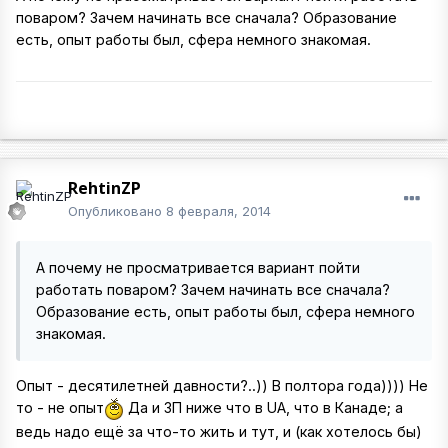
поваром? Зачем начинать все сначала? Образование
есть, опыт работы был, сфера немного знакомая.
RehtinZP
Опубликовано
8 февраля, 2014
А почему не просматривается вариант пойти
работать поваром? Зачем начинать все сначала?
Образование есть, опыт работы был, сфера немного
знакомая.
Опыт - десятилетней давности?..)) В полтора года)))) Не
то - не опыт
Да и ЗП ниже что в UA, что в Канаде; а
ведь надо ещё за что-то жить и тут, и (как хотелось бы)