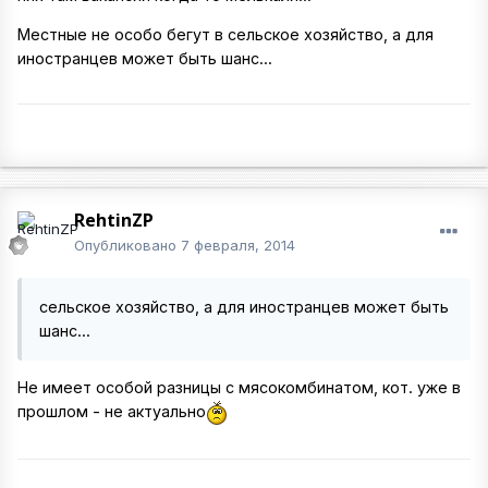
Местные не особо бегут в сельское хозяйство, а для
иностранцев может быть шанс...
RehtinZP
Опубликовано
7 февраля, 2014
сельское хозяйство, а для иностранцев может быть
шанс...
Не имеет особой разницы с мясокомбинатом, кот. уже в
прошлом - не актуально