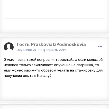
Гость PraskoviaIzPodmoskovia
Опубликовано
8 февраля, 2014
Эммм.. есть такой вопрос..интересный.. а если молодой
человек только заканчивает обучение на сварщика, то
ему можно каким-то образом уехать на стажировку для
получения опыта в Канаду?