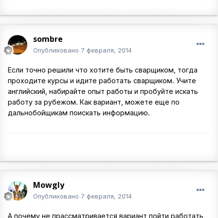
sombre
Опубликовано
7 февраля, 2014
Если точно решили что хотите быть сварщиком, тогда
проходите курсы и идите работать сварщиком. Учите
английский, набирайте опыт работы и пробуйте искать
работу за рубежом. Как вариант, можете еще по
дальнобойщикам поискать информацию.
Mowgly
Опубликовано
7 февраля, 2014
А почему не прассматривается вариант пойти работать