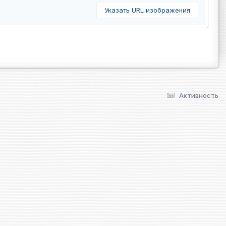
Указать URL изображения
Активность