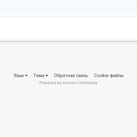
Язык
Тема
Обратная связь
Cookie-файлы
Powered by Invision Community