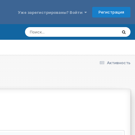
Регистрация
Уже зарегистрированы? Войти
Активность