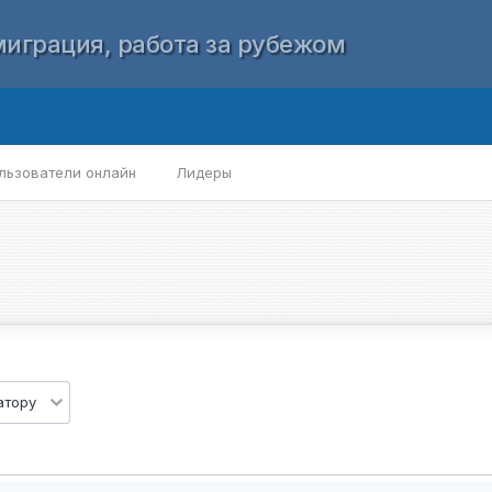
играция, работа за рубежом
льзователи онлайн
Лидеры