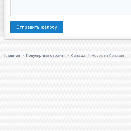
Отправить жалобу
Главная
Популярные страны
Канада
Новости Канады