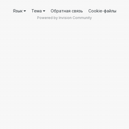
Язык
Тема
Обратная связь
Cookie-файлы
Powered by Invision Community