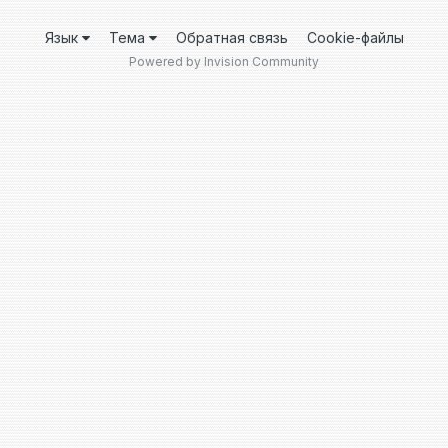
Язык
Тема
Обратная связь
Cookie-файлы
Powered by Invision Community