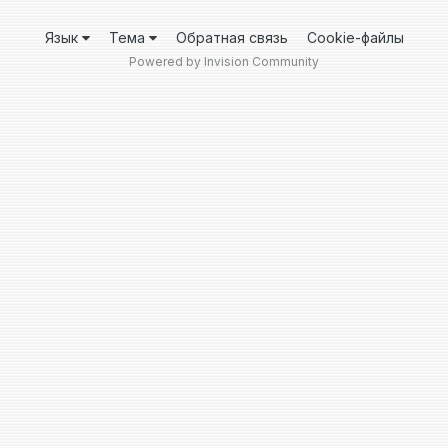
Язык
Тема
Обратная связь
Cookie-файлы
Powered by Invision Community