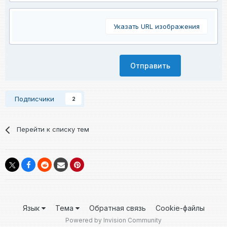
Указать URL изображения
Отправить
Подписчики
2
Перейти к списку тем
Язык
Тема
Обратная связь
Cookie-файлы
Powered by Invision Community