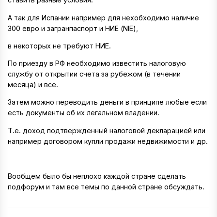
А так для Испании например для нехобходимо наличие
300 евро и загранпаспорт и НИЕ (NIE),
в некоторых не требуют НИЕ.
По приезду в РФ необходимо известить налоговую
службу от открытии счета за рубежом (в течении
месяца) и все.
Затем можно переводить деньги в принципе любые если
есть документы об их легальном владении.
Т.е. доход подтвержденный налоговой декларацией или
например договором купли продажи недвижимости и др.
Вообщем было бы неплохо каждой стране сделать
подфорум и там все темы по данной стране обсуждать.