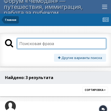
Форум «Чемодан» —
путешествия, иммиграция,
работа за рубежом
Главная
Другие варианты поиска
Найдено: 3 результата
СОРТИРОВКА