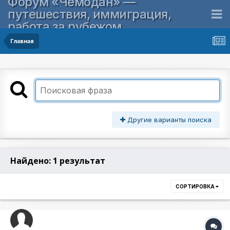
Форум «Чемодан» —
путешествия, иммиграция,
работа за рубежом
Главная
Другие варианты поиска
Найдено: 1 результат
СОРТИРОВКА