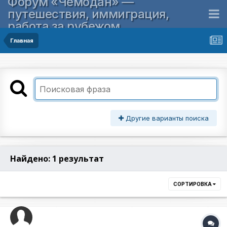
Форум «Чемодан» —
путешествия, иммиграция,
работа за рубежом
Главная
Другие варианты поиска
Найдено: 1 результат
СОРТИРОВКА