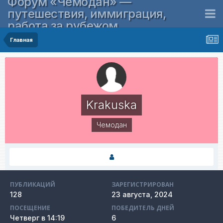
Форум «Чемодан» —
путешествия, иммиграция,
работа за рубежом
Главная
Krakuska
Чемодан
ПУБЛИКАЦИЙ
ЗАРЕГИСТРИРОВАН
128
23 августа, 2024
ПОСЕЩЕНИЕ
ПОБЕДИТЕЛЬ ДНЕЙ
Четверг в 14:19
6