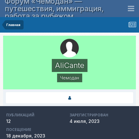
Форум «Чемодан» —
путешествия, иммиграция,
работа за рубежом
Главная
AliCante
Чемодан
ПУБЛИКАЦИЙ
ЗАРЕГИСТРИРОВАН
12
4 июля, 2023
ПОСЕЩЕНИЕ
18 декабря, 2023