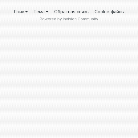
Язык
Тема
Обратная связь
Cookie-файлы
Powered by Invision Community