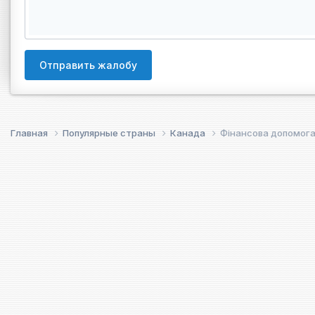
Отправить жалобу
Главная
Популярные страны
Канада
Фінансова допомога 