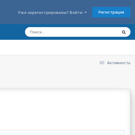
Регистрация
Уже зарегистрированы? Войти
Активность