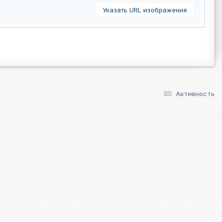
Указать URL изображения
Активность