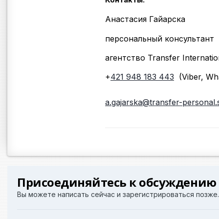
Анастасия Гайарска
персональный консультант
агентство Transfer Internatio
+
421 9
48 183 443
(Viber, Wh
a.gajarska@transfer-personal.
Присоединяйтесь к обсуждению
Вы можете написать сейчас и зарегистрироваться позже. 