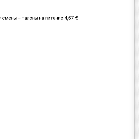
 смены – талоны на питание 4,67 €