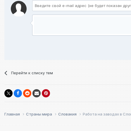
Перейти к списку тем
Главная
Страны мира
Словакия
Работа на заводах в Сл