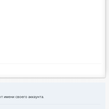
от имени своего аккаунта.