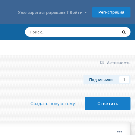
Регистрация
Уже зарегистрированы? Войти
Активность
Подписчики
1
Создать новую тему
Ответить