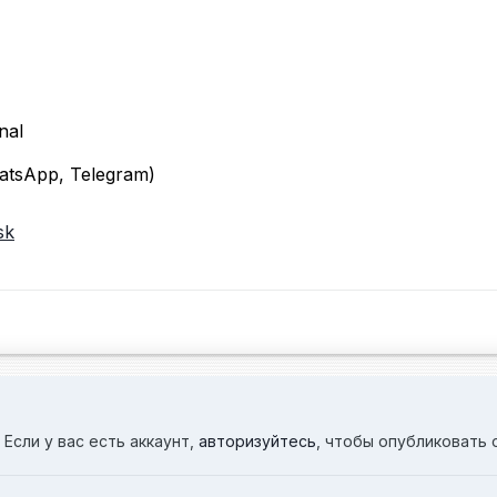
nal
atsApp, Telegram)
sk
Если у вас есть аккаунт,
авторизуйтесь
, чтобы опубликовать 