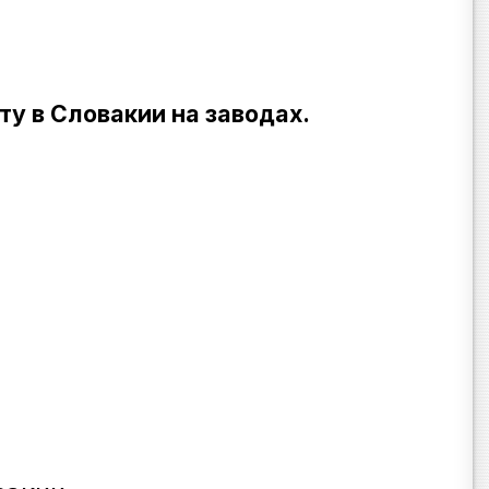
у в Словакии на заводах.