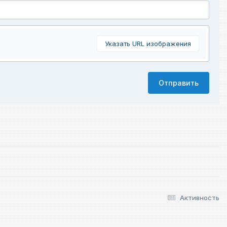
Указать URL изображения
Отправить
Активность